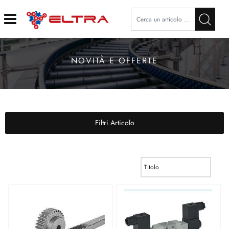
Open
NOVITÀ E OFFERTE
Filtri Articolo