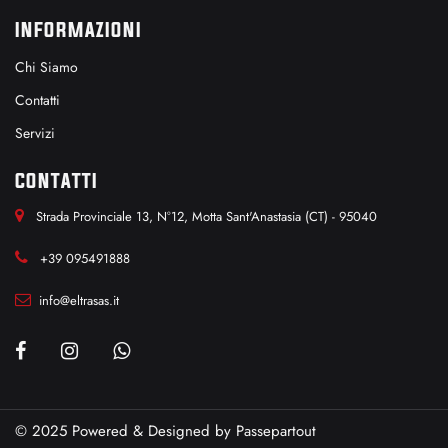
INFORMAZIONI
Chi Siamo
Contatti
Servizi
CONTATTI
Strada Provinciale 13, N°12, Motta Sant'Anastasia (CT) - 95040
+39 095491888
info@eltrasas.it
© 2025 Powered & Designed by
Passepartout