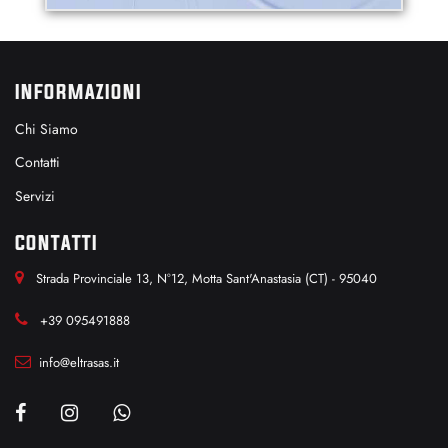
INFORMAZIONI
Chi Siamo
Contatti
Servizi
CONTATTI
Strada Provinciale 13, N°12, Motta Sant'Anastasia (CT) - 95040
+39 095491888
info@eltrasas.it