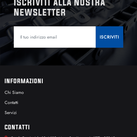
Iscriviti alla Nostra
Newsletter
INFORMAZIONI
Chi Siamo
Contatti
Servizi
CONTATTI