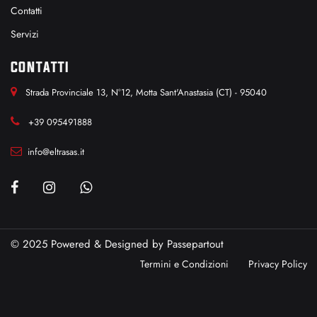
Contatti
Servizi
CONTATTI
Strada Provinciale 13, N°12, Motta Sant'Anastasia (CT) - 95040
+39 095491888
info@eltrasas.it
© 2025 Powered & Designed by
Passepartout
Termini e Condizioni
Privacy Policy