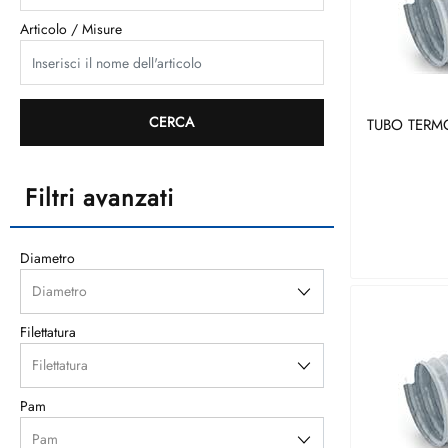
Articolo / Misure
TUBO TERM
Filtri avanzati
Diametro
Filettatura
Pam