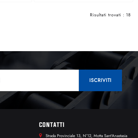
Risultati trovati : 18
CONTATTI
Strada Provinciale 13, N°12, Motta Sant'Anastasia