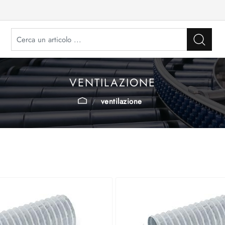
VENTILAZIONE
ventilazione