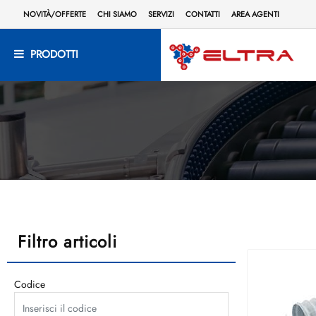
NOVITÀ/OFFERTE
CHI SIAMO
SERVIZI
CONTATTI
AREA AGENTI
PRODOTTI
Filtro articoli
Codice