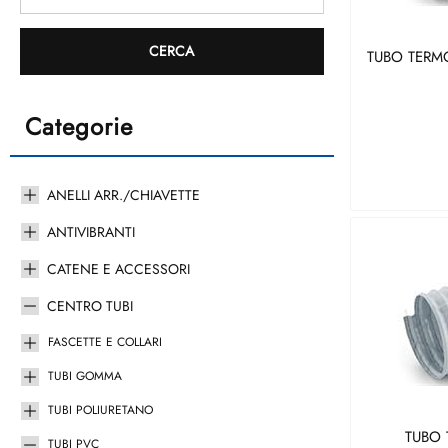
TUBO TERM
Categorie
ANELLI ARR./CHIAVETTE
ANTIVIBRANTI
CATENE E ACCESSORI
CENTRO TUBI
FASCETTE E COLLARI
TUBI GOMMA
TUBI POLIURETANO
TUBO 
TUBI PVC