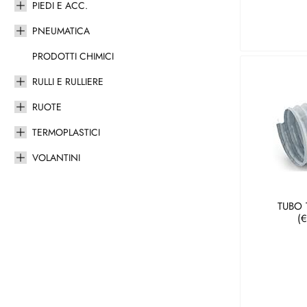
PIEDI E ACC.
PNEUMATICA
PRODOTTI CHIMICI
RULLI E RULLIERE
RUOTE
TERMOPLASTICI
VOLANTINI
TUBO 
(