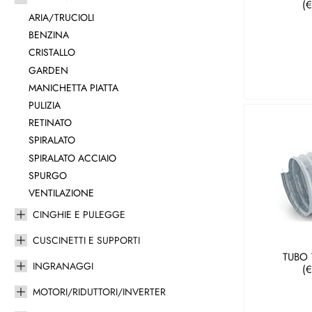
(
ARIA/TRUCIOLI
BENZINA
CRISTALLO
GARDEN
MANICHETTA PIATTA
PULIZIA
RETINATO
SPIRALATO
SPIRALATO ACCIAIO
SPURGO
VENTILAZIONE
CINGHIE E PULEGGE
CUSCINETTI E SUPPORTI
TUBO 
INGRANAGGI
(
MOTORI/RIDUTTORI/INVERTER