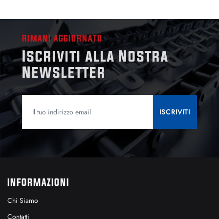
RIMANI AGGIORNATO
Iscriviti alla Nostra
Newsletter
INFORMAZIONI
Chi Siamo
Contatti