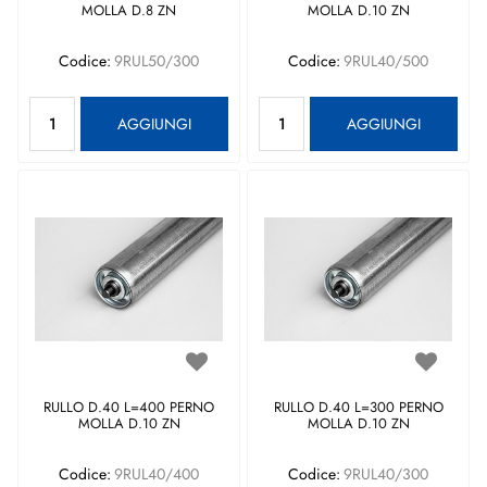
MOLLA D.8 ZN
MOLLA D.10 ZN
Codice:
9RUL50/300
Codice:
9RUL40/500
Quantità
Quantità
AGGIUNGI
AGGIUNGI
RULLO D.40 L=400 PERNO
RULLO D.40 L=300 PERNO
MOLLA D.10 ZN
MOLLA D.10 ZN
Codice:
9RUL40/400
Codice:
9RUL40/300