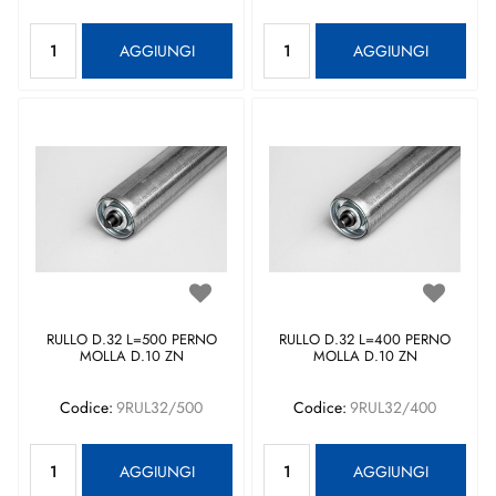
Quantità
Quantità
AGGIUNGI
AGGIUNGI
RULLO D.32 L=500 PERNO
RULLO D.32 L=400 PERNO
MOLLA D.10 ZN
MOLLA D.10 ZN
Codice:
9RUL32/500
Codice:
9RUL32/400
Quantità
Quantità
AGGIUNGI
AGGIUNGI