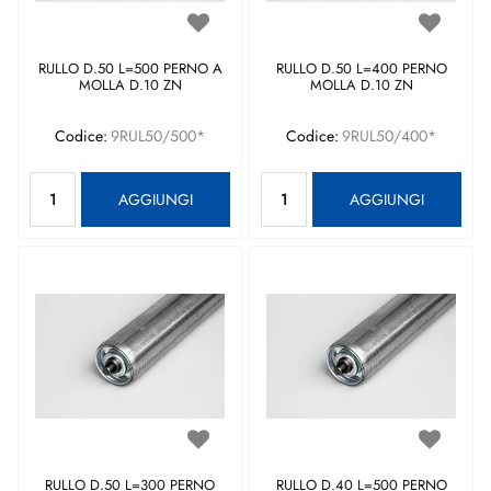
RULLO D.50 L=500 PERNO A
RULLO D.50 L=400 PERNO
MOLLA D.10 ZN
MOLLA D.10 ZN
Codice:
9RUL50/500*
Codice:
9RUL50/400*
Quantità
Quantità
AGGIUNGI
AGGIUNGI
RULLO D.50 L=300 PERNO
RULLO D.40 L=500 PERNO