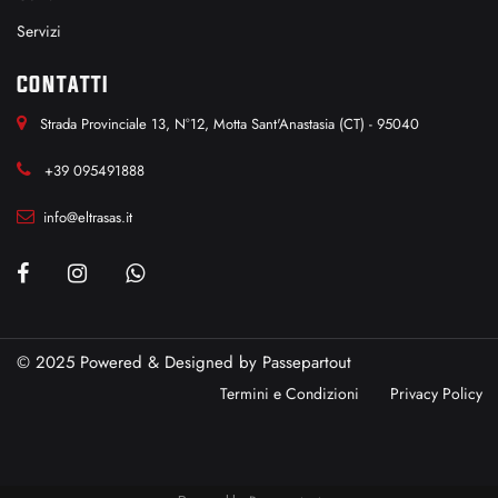
Servizi
CONTATTI
Strada Provinciale 13, N°12, Motta Sant'Anastasia (CT) - 95040
+39 095491888
info@eltrasas.it
© 2025 Powered & Designed by
Passepartout
Termini e Condizioni
Privacy Policy