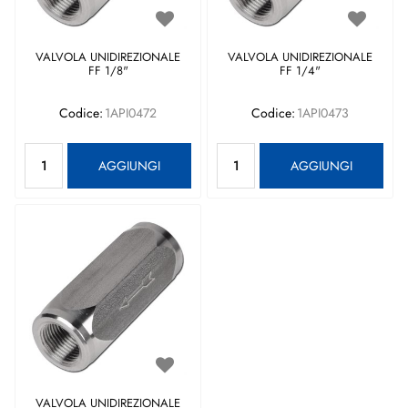
VALVOLA UNIDIREZIONALE
VALVOLA UNIDIREZIONALE
FF 1/8"
FF 1/4"
Codice:
1API0472
Codice:
1API0473
Quantità
Quantità
AGGIUNGI
AGGIUNGI
VALVOLA UNIDIREZIONALE