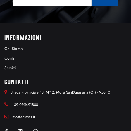
INFORMAZIONI
Chi Siamo
Contatti
Servizi
CONTATTI
Strada Provinciale 13, N°12, Motta Sant'Anastasia (CT) - 95040
+39 095491888
info@eltrasas.it