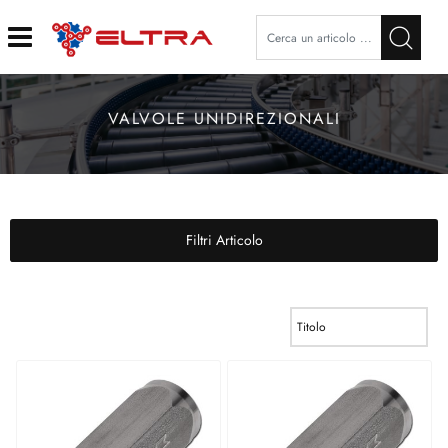
Open
VALVOLE UNIDIREZIONALI
Filtri Articolo