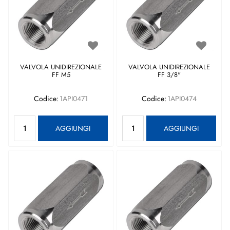
VALVOLA UNIDIREZIONALE
VALVOLA UNIDIREZIONALE
FF M5
FF 3/8"
Codice:
1API0471
Codice:
1API0474
Quantità
Quantità
AGGIUNGI
AGGIUNGI