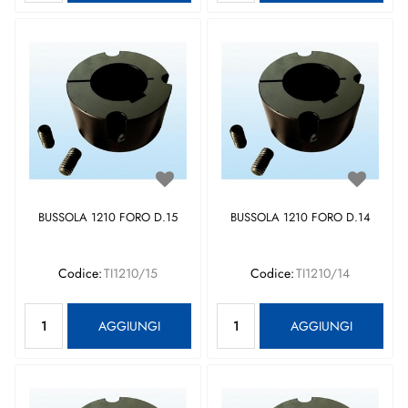
BUSSOLA 1210 FORO D.15
BUSSOLA 1210 FORO D.14
Codice:
TI1210/15
Codice:
TI1210/14
Quantità
Quantità
AGGIUNGI
AGGIUNGI