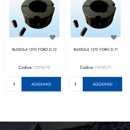
BUSSOLA 1210 FORO D.12
BUSSOLA 1210 FORO D.11
Codice:
TI1210/12
Codice:
TI1210/11
Quantità
Quantità
AGGIUNGI
AGGIUNGI