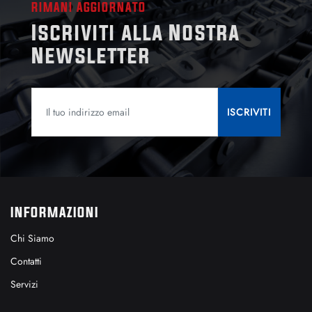
RIMANI AGGIORNATO
Iscriviti alla Nostra
Newsletter
INFORMAZIONI
Chi Siamo
Contatti
Servizi