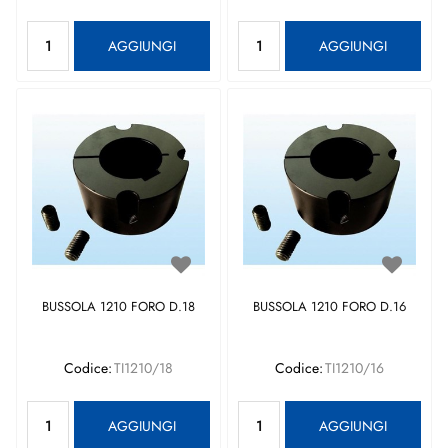
Quantità
Quantità
AGGIUNGI
AGGIUNGI
BUSSOLA 1210 FORO D.18
BUSSOLA 1210 FORO D.16
Codice:
TI1210/18
Codice:
TI1210/16
Quantità
Quantità
AGGIUNGI
AGGIUNGI