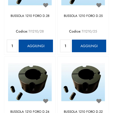
BUSSOLA 1210 FORO D.28
BUSSOLA 1210 FORO D.25
Codice:
TI1210/28
Codice:
TI1210/25
Quantità
Quantità
AGGIUNGI
AGGIUNGI
BUSSOLA 1210 FORO D.24
BUSSOLA 1210 FORO D.22