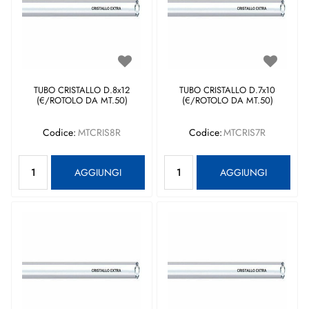
TUBO CRISTALLO D.8x12
TUBO CRISTALLO D.7x10
(€/ROTOLO DA MT.50)
(€/ROTOLO DA MT.50)
Codice:
MTCRIS8R
Codice:
MTCRIS7R
Quantità
Quantità
AGGIUNGI
AGGIUNGI