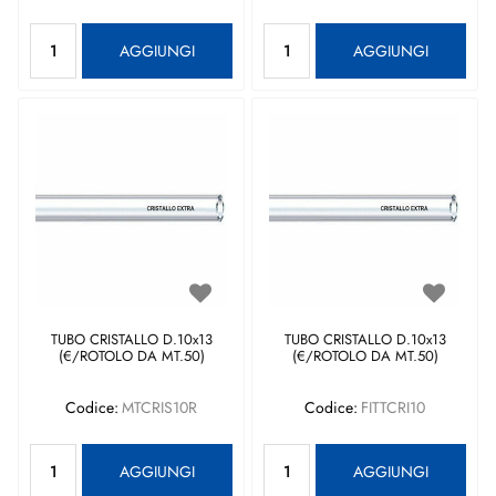
Quantità
Quantità
AGGIUNGI
AGGIUNGI
TUBO CRISTALLO D.10x13
TUBO CRISTALLO D.10x13
(€/ROTOLO DA MT.50)
(€/ROTOLO DA MT.50)
Codice:
MTCRIS10R
Codice:
FITTCRI10
Quantità
Quantità
AGGIUNGI
AGGIUNGI