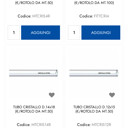
(€/ROTOLO DA MT.50)
(€/ROTOLO DA MT.100)
Codice:
MTCRIS4R
Codice:
FITTCRI4
Quantità
Quantità
AGGIUNGI
AGGIUNGI
TUBO CRISTALLO D.14x18
TUBO CRISTALLO D.12x15
(€/ROTOLO DA MT.50)
(€/ROTOLO DA MT.50)
Codice:
MTCRIS14R
Codice:
MTCRIS12R