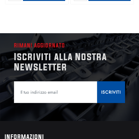
RIMANI AGGIORNATO
Iscriviti alla Nostra
Newsletter
INFORMAZIONI