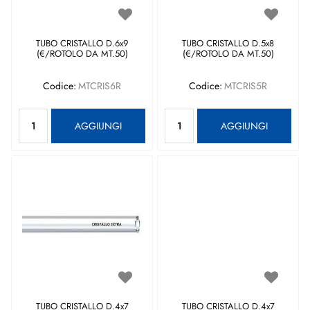
TUBO CRISTALLO D.6x9
TUBO CRISTALLO D.5x8
(€/ROTOLO DA MT.50)
(€/ROTOLO DA MT.50)
Codice:
MTCRIS6R
Codice:
MTCRIS5R
Quantità
Quantità
AGGIUNGI
AGGIUNGI
TUBO CRISTALLO D.4x7
TUBO CRISTALLO D.4x7