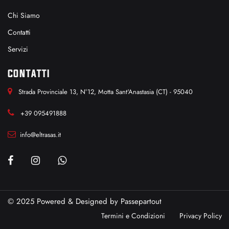
Chi Siamo
Contatti
Servizi
CONTATTI
Strada Provinciale 13, N°12, Motta Sant'Anastasia (CT) - 95040
+39 095491888
info@eltrasas.it
© 2025 Powered & Designed by
Passepartout
Termini e Condizioni
Privacy Policy