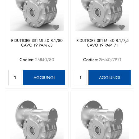
RIDUTTORE SITI MI 40 R.1/80
RIDUTTORE SITI MI 40 R.1/7,5
CAVO 19 PAM 63
CAVO 19 PAM 71
Codice:
2MI40/80
Codice:
2MI40/7P71
Quantità
Quantità
AGGIUNGI
AGGIUNGI