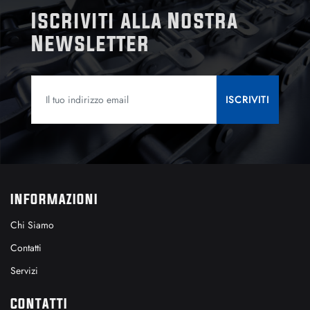
Iscriviti alla Nostra
Newsletter
INFORMAZIONI
Chi Siamo
Contatti
Servizi
CONTATTI