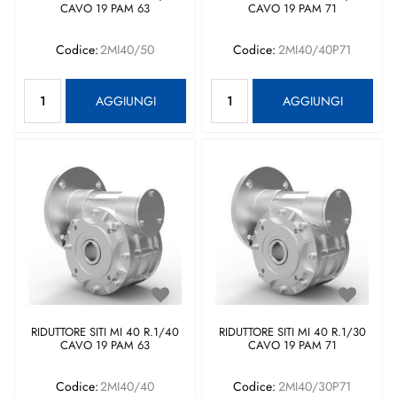
CAVO 19 PAM 63
CAVO 19 PAM 71
Codice:
2MI40/50
Codice:
2MI40/40P71
Quantità
Quantità
AGGIUNGI
AGGIUNGI
RIDUTTORE SITI MI 40 R.1/40
RIDUTTORE SITI MI 40 R.1/30
CAVO 19 PAM 63
CAVO 19 PAM 71
Codice:
2MI40/40
Codice:
2MI40/30P71