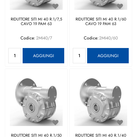
RIDUTTORE SITI MI 40 R.1/7,5
RIDUTTORE SITI MI 40 R.1/60
CAVO 19 PAM 63
CAVO 19 PAM 63
Codice:
2MI40/7
Codice:
2MI40/60
Quantità
Quantità
AGGIUNGI
AGGIUNGI
RIDUTTORE SITI MI 40 R.1/50
RIDUTTORE SITI MI 40 R.1/40