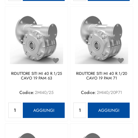
RIDUTTORE SITI MI 40 R.1/25
RIDUTTORE SITI MI 40 R.1/20
CAVO 19 PAM 63
CAVO 19 PAM 71
Codice:
2MI40/25
Codice:
2MI40/20P71
Quantità
Quantità
AGGIUNGI
AGGIUNGI