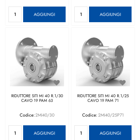
Quantità
Quantità
AGGIUNGI
AGGIUNGI
RIDUTTORE SITI MI 40 R.1/30
RIDUTTORE SITI MI 40 R.1/25
CAVO 19 PAM 63
CAVO 19 PAM 71
Codice:
2MI40/30
Codice:
2MI40/25P71
Quantità
Quantità
AGGIUNGI
AGGIUNGI