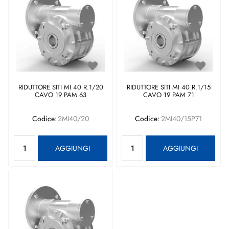
RIDUTTORE SITI MI 40 R.1/20
RIDUTTORE SITI MI 40 R.1/15
CAVO 19 PAM 63
CAVO 19 PAM 71
Codice:
2MI40/20
Codice:
2MI40/15P71
Quantità
Quantità
AGGIUNGI
AGGIUNGI