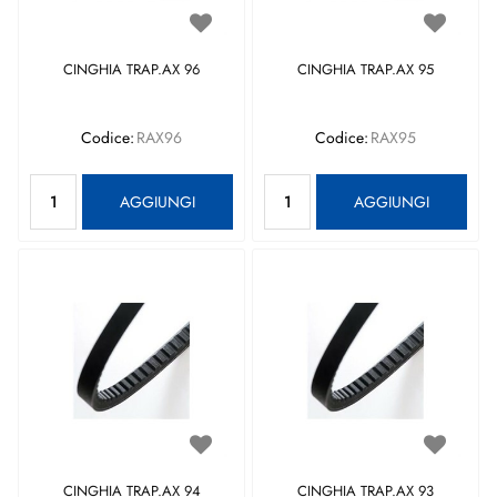
CINGHIA TRAP.AX 96
CINGHIA TRAP.AX 95
Codice:
RAX96
Codice:
RAX95
Quantità
Quantità
AGGIUNGI
AGGIUNGI
CINGHIA TRAP.AX 94
CINGHIA TRAP.AX 93