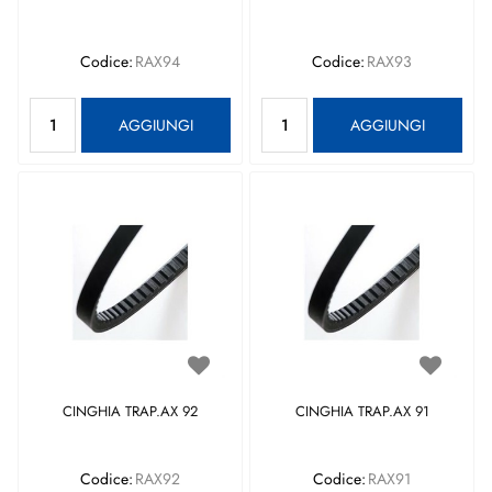
Codice:
RAX94
Codice:
RAX93
Quantità
Quantità
AGGIUNGI
AGGIUNGI
CINGHIA TRAP.AX 92
CINGHIA TRAP.AX 91
Codice:
RAX92
Codice:
RAX91