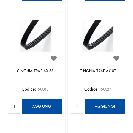
CINGHIA TRAP.AX 88
CINGHIA TRAP.AX 87
Codice:
RAX88
Codice:
RAX87
Quantità
Quantità
AGGIUNGI
AGGIUNGI