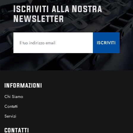
Iscriviti alla Nostra
Newsletter
INFORMAZIONI
Chi Siamo
Contatti
Servizi
CONTATTI