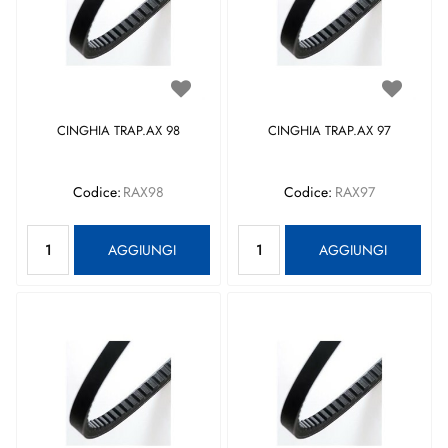
CINGHIA TRAP.AX 98
CINGHIA TRAP.AX 97
Codice:
RAX98
Codice:
RAX97
Quantità
Quantità
AGGIUNGI
AGGIUNGI