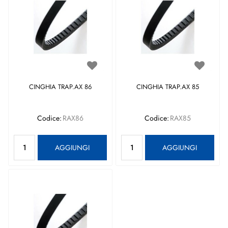
CINGHIA TRAP.AX 86
CINGHIA TRAP.AX 85
Codice:
RAX86
Codice:
RAX85
Quantità
Quantità
AGGIUNGI
AGGIUNGI