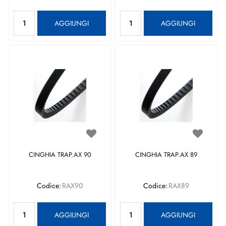
Quantità
Quantità
AGGIUNGI
AGGIUNGI
CINGHIA TRAP.AX 90
CINGHIA TRAP.AX 89
Codice:
RAX90
Codice:
RAX89
Quantità
Quantità
AGGIUNGI
AGGIUNGI