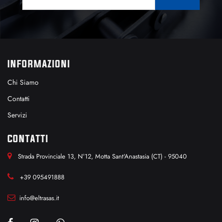
INFORMAZIONI
Chi Siamo
Contatti
Servizi
CONTATTI
Strada Provinciale 13, N°12, Motta Sant'Anastasia (CT) - 95040
+39 095491888
info@eltrasas.it