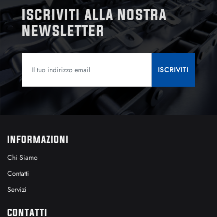
Iscriviti alla Nostra
Newsletter
INFORMAZIONI
Chi Siamo
Contatti
Servizi
CONTATTI