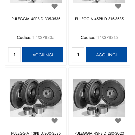
PULEGGIA 4SPB D.335-3535
PULEGGIA 4SPB D.315-3535
Codice:
TI4XSPB335
Codice:
TI4XSPB315
Quantità
Quantità
AGGIUNGI
AGGIUNGI
PULEGGIA 4SPB D.300-3535
PULEGGIA 4SPB D.280-3020