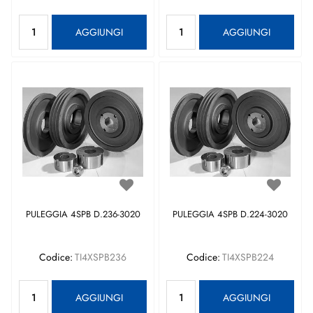
Quantità
Quantità
AGGIUNGI
AGGIUNGI
PULEGGIA 4SPB D.236-3020
PULEGGIA 4SPB D.224-3020
Codice:
TI4XSPB236
Codice:
TI4XSPB224
Quantità
Quantità
AGGIUNGI
AGGIUNGI