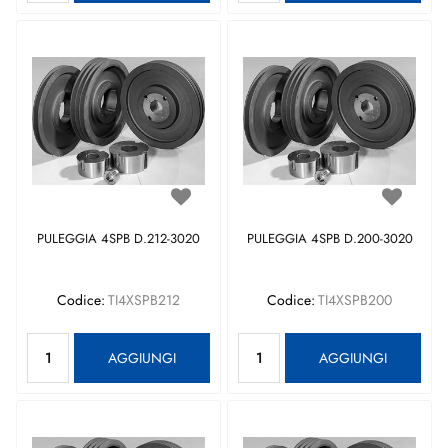
PULEGGIA 4SPB D.212-3020
PULEGGIA 4SPB D.200-3020
Codice:
TI4XSPB212
Codice:
TI4XSPB200
Quantità
Quantità
AGGIUNGI
AGGIUNGI