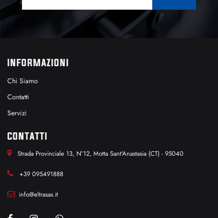
INFORMAZIONI
Chi Siamo
Contatti
Servizi
CONTATTI
Strada Provinciale 13, N°12, Motta Sant'Anastasia (CT) - 95040
+39 095491888
info@eltrasas.it