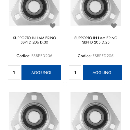
SUPPORTO IN LAMIERINO
SUPPORTO IN LAMIERINO
SBPFD 206 D.30
SBPFD 205 D.25
Codice:
FSBPFD206
Codice:
FSBPFD205
Quantità
Quantità
AGGIUNGI
AGGIUNGI