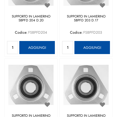
SUPPORTO IN LAMIERINO
SUPPORTO IN LAMIERINO
SBPFD 204 D.20
SBPFD 203 D.17
Codice:
FSBPFD204
Codice:
FSBPFD203
Quantità
Quantità
AGGIUNGI
AGGIUNGI
SUPPORTO IN LAMIERINO
SUPPORTO IN LAMIERINO