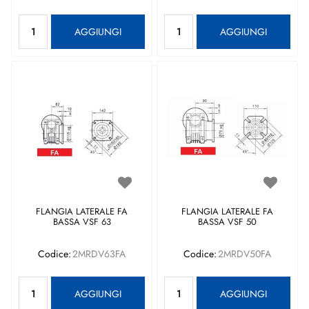
Quantità
Quantità
AGGIUNGI
AGGIUNGI
FLANGIA LATERALE FA
FLANGIA LATERALE FA
BASSA VSF 63
BASSA VSF 50
Codice:
2MRDV63FA
Codice:
2MRDV50FA
Quantità
Quantità
AGGIUNGI
AGGIUNGI