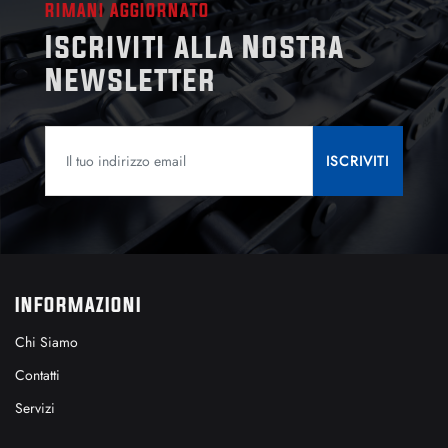
RIMANI AGGIORNATO
Iscriviti alla Nostra
Newsletter
INFORMAZIONI
Chi Siamo
Contatti
Servizi