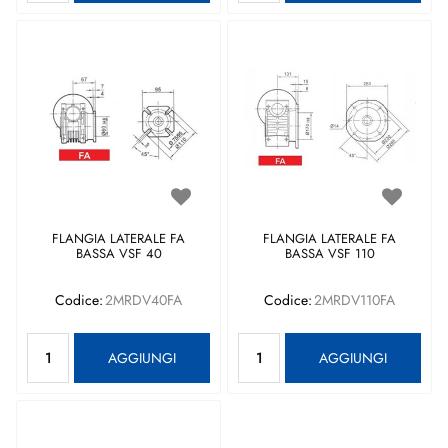
FLANGIA LATERALE FA
FLANGIA LATERALE FA
BASSA VSF 40
BASSA VSF 110
Codice:
2MRDV40FA
Codice:
2MRDV110FA
Quantità
Quantità
AGGIUNGI
AGGIUNGI