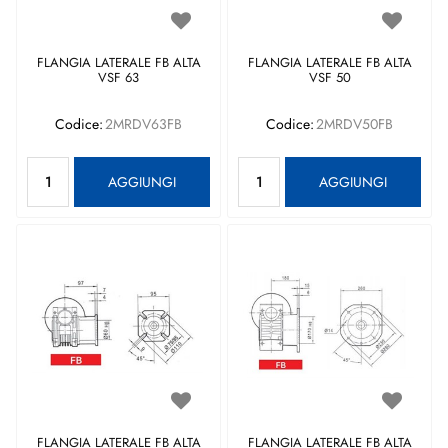
FLANGIA LATERALE FB ALTA
FLANGIA LATERALE FB ALTA
VSF 63
VSF 50
Codice:
2MRDV63FB
Codice:
2MRDV50FB
Quantità
Quantità
AGGIUNGI
AGGIUNGI
FLANGIA LATERALE FB ALTA
FLANGIA LATERALE FB ALTA