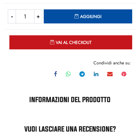
Quantità
AGGIUNGI
Quantità
VAI AL CHECKOUT
Condividi anche su:
INFORMAZIONI DEL PRODOTTO
VUOI LASCIARE UNA RECENSIONE?