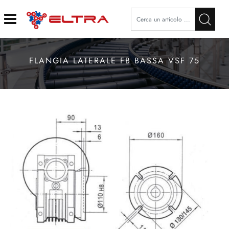
Open
FLANGIA LATERALE FB BASSA VSF 75