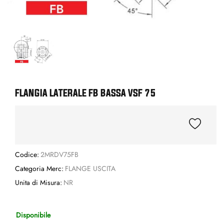
FLANGIA LATERALE FB BASSA VSF 75
Codice:
2MRDV75FB
Categoria Merc:
FLANGE USCITA
Unita di Misura:
NR
Disponibile