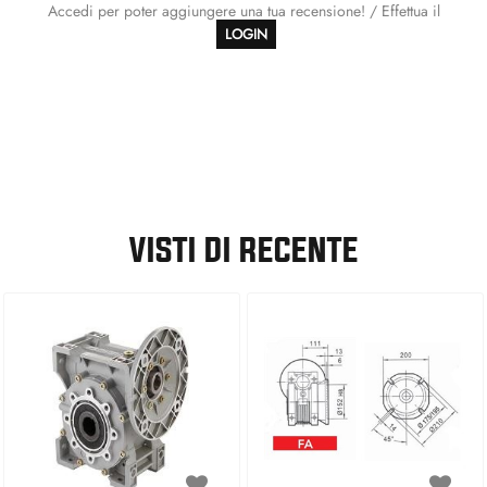
Accedi per poter aggiungere una tua recensione! / Effettua il
LOGIN
VISTI DI RECENTE