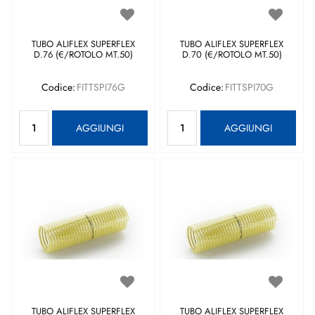
TUBO ALIFLEX SUPERFLEX
TUBO ALIFLEX SUPERFLEX
D.76 (€/ROTOLO MT.50)
D.70 (€/ROTOLO MT.50)
Codice:
FITTSPI76G
Codice:
FITTSPI70G
Quantità
Quantità
AGGIUNGI
AGGIUNGI
TUBO ALIFLEX SUPERFLEX
TUBO ALIFLEX SUPERFLEX