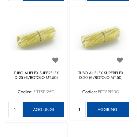
TUBO ALIFLEX SUPERFLEX
TUBO ALIFLEX SUPERFLEX
D.25 (€/ROTOLO MT.50)
D.20 (€/ROTOLO MT.50)
Codice:
FITTSPI25G
Codice:
FITTSPI20G
Quantità
Quantità
AGGIUNGI
AGGIUNGI