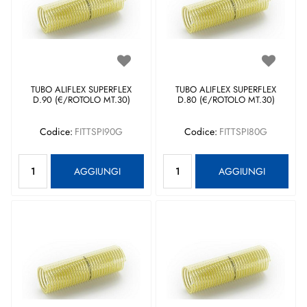
TUBO ALIFLEX SUPERFLEX
TUBO ALIFLEX SUPERFLEX
D.90 (€/ROTOLO MT.30)
D.80 (€/ROTOLO MT.30)
Codice:
FITTSPI90G
Codice:
FITTSPI80G
Quantità
Quantità
AGGIUNGI
AGGIUNGI