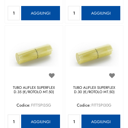
Quantità
Quantità
AGGIUNGI
AGGIUNGI
TUBO ALIFLEX SUPERFLEX
TUBO ALIFLEX SUPERFLEX
D.35 (€/ROTOLO MT.50)
D.30 (€/ROTOLO MT.50)
Codice:
FITTSPI35G
Codice:
FITTSPI30G
Quantità
Quantità
AGGIUNGI
AGGIUNGI