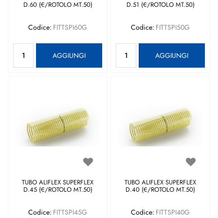
D.60 (€/ROTOLO MT.50)
D.51 (€/ROTOLO MT.50)
Codice:
FITTSPI60G
Codice:
FITTSPI50G
Quantità
Quantità
AGGIUNGI
AGGIUNGI
TUBO ALIFLEX SUPERFLEX
TUBO ALIFLEX SUPERFLEX
D.45 (€/ROTOLO MT.50)
D.40 (€/ROTOLO MT.50)
Codice:
FITTSPI45G
Codice:
FITTSPI40G