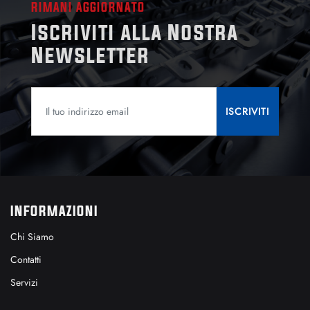
RIMANI AGGIORNATO
Iscriviti alla Nostra
Newsletter
INFORMAZIONI
Chi Siamo
Contatti
Servizi