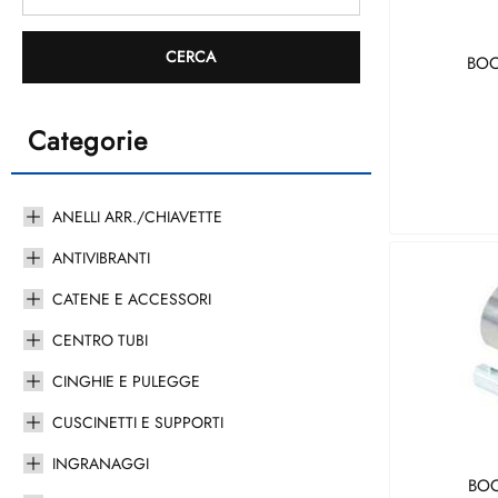
BOC
Categorie
ANELLI ARR./CHIAVETTE
ANTIVIBRANTI
CATENE E ACCESSORI
CENTRO TUBI
CINGHIE E PULEGGE
CUSCINETTI E SUPPORTI
INGRANAGGI
BOC