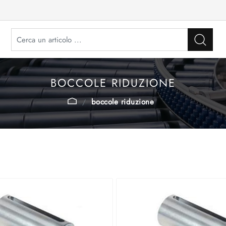
BOCCOLE RIDUZIONE
boccole riduzione