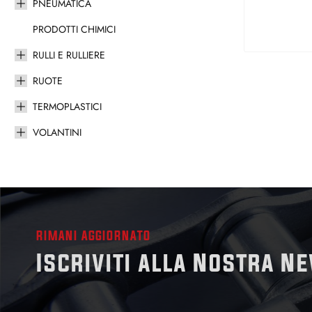
PNEUMATICA
PRODOTTI CHIMICI
RULLI E RULLIERE
RUOTE
TERMOPLASTICI
VOLANTINI
RIMANI AGGIORNATO
Iscriviti alla Nostra N