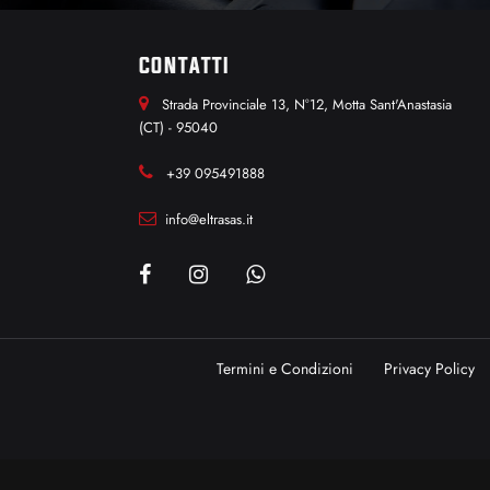
CONTATTI
Strada Provinciale 13, N°12, Motta Sant'Anastasia
(CT) - 95040
+39 095491888
info@eltrasas.it
Termini e Condizioni
Privacy Policy