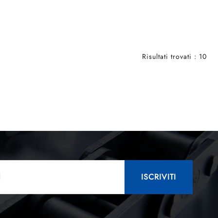
Risultati trovati : 10