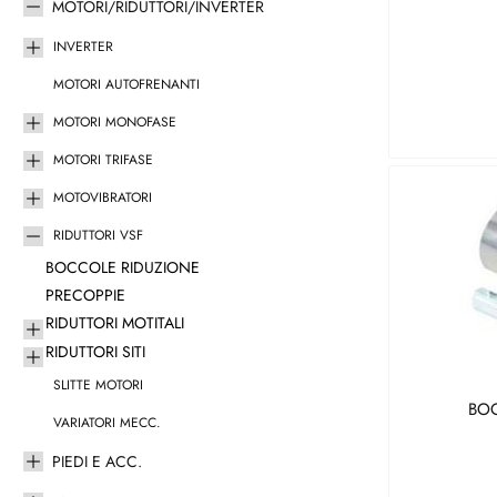
MOTORI/RIDUTTORI/INVERTER
INVERTER
MOTORI AUTOFRENANTI
MOTORI MONOFASE
MOTORI TRIFASE
MOTOVIBRATORI
RIDUTTORI VSF
BOCCOLE RIDUZIONE
PRECOPPIE
RIDUTTORI MOTITALI
RIDUTTORI SITI
SLITTE MOTORI
BOC
VARIATORI MECC.
PIEDI E ACC.