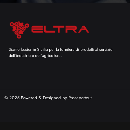
Siamo leader in Sicilia per la fornitura di prodotti al servizio
dell’industria e dell’agricoltura.
© 2025 Powered & Designed by
Passepartout