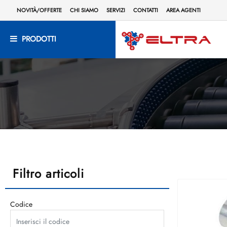
NOVITÀ/OFFERTE
CHI SIAMO
SERVIZI
CONTATTI
AREA AGENTI
PRODOTTI
Filtro articoli
Codice