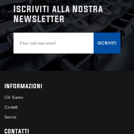
Iscriviti alla Nostra
Newsletter
INFORMAZIONI
Chi Siamo
Contatti
Servizi
CONTATTI