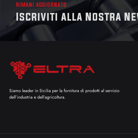
RIMANI AGGIORNATO
Iscriviti alla Nostra N
Siamo leader in Sicilia per la fornitura di prodotti al servizio
dell’industria e dell’agricoltura.