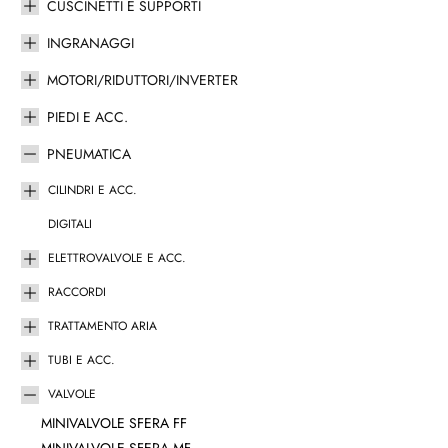
CUSCINETTI E SUPPORTI
INGRANAGGI
MOTORI/RIDUTTORI/INVERTER
PIEDI E ACC.
PNEUMATICA
CILINDRI E ACC.
DIGITALI
ELETTROVALVOLE E ACC.
RACCORDI
TRATTAMENTO ARIA
TUBI E ACC.
VALVOLE
MINIVALVOLE SFERA FF