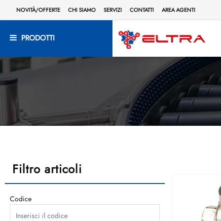
NOVITÀ/OFFERTE
CHI SIAMO
SERVIZI
CONTATTI
AREA AGENTI
PRODOTTI
Filtro articoli
Codice