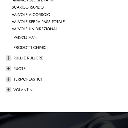
MINIVALVOLE SFERA MF
SCARICO RAPIDO
VALVOLE A CORSOIO
VALVOLE SFERA PASS.TOTALE
VALVOLE UNIDIREZIONALI
VALVOLE MAN.
PRODOTTI CHIMICI
RULLI E RULLIERE
RUOTE
TERMOPLASTICI
VOLANTINI