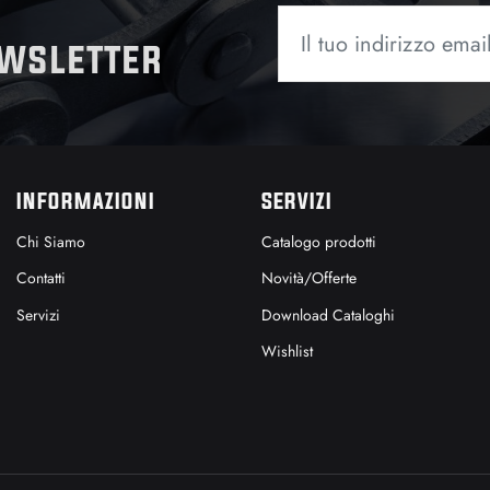
ewsletter
INFORMAZIONI
SERVIZI
Chi Siamo
Catalogo prodotti
Contatti
Novità/Offerte
Servizi
Download Cataloghi
Wishlist