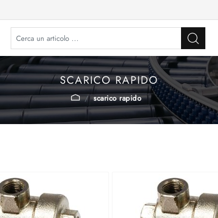
SCARICO RAPIDO
scarico rapido