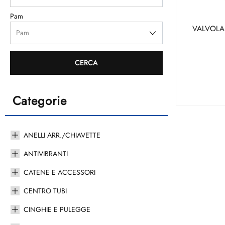
Pam
VALVOLA
Categorie
ANELLI ARR./CHIAVETTE
ANTIVIBRANTI
CATENE E ACCESSORI
CENTRO TUBI
CINGHIE E PULEGGE