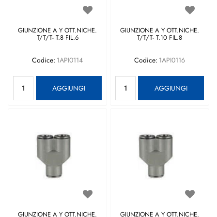
GIUNZIONE A Y OTT.NICHE.
GIUNZIONE A Y OTT.NICHE.
T/T/T- T.8 FIL.6
T/T/T- T.10 FIL.8
Codice:
1API0114
Codice:
1API0116
Quantità
Quantità
AGGIUNGI
AGGIUNGI
GIUNZIONE A Y OTT.NICHE.
GIUNZIONE A Y OTT.NICHE.