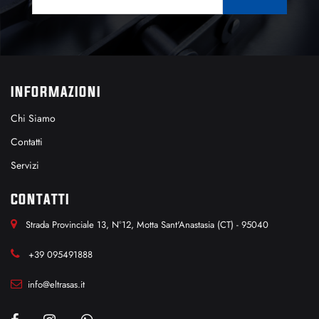
INFORMAZIONI
Chi Siamo
Contatti
Servizi
CONTATTI
Strada Provinciale 13, N°12, Motta Sant'Anastasia (CT) - 95040
+39 095491888
info@eltrasas.it