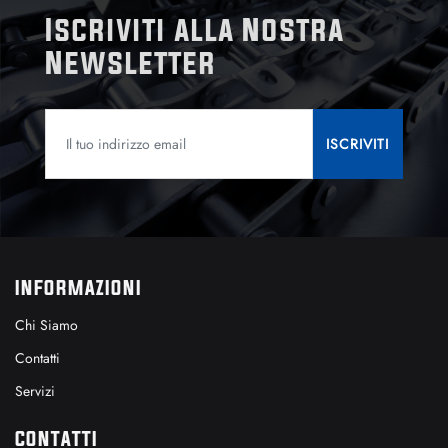
Iscriviti alla Nostra
Newsletter
INFORMAZIONI
Chi Siamo
Contatti
Servizi
CONTATTI