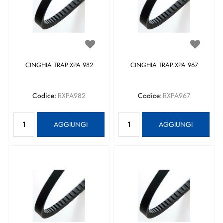
CINGHIA TRAP.XPA 982
CINGHIA TRAP.XPA 967
Codice:
RXPA982
Codice:
RXPA967
Quantità
Quantità
AGGIUNGI
AGGIUNGI