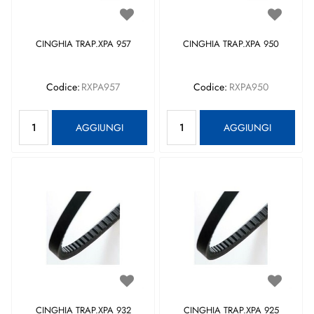
CINGHIA TRAP.XPA 957
CINGHIA TRAP.XPA 950
Codice:
RXPA957
Codice:
RXPA950
Quantità
Quantità
AGGIUNGI
AGGIUNGI
CINGHIA TRAP.XPA 932
CINGHIA TRAP.XPA 925