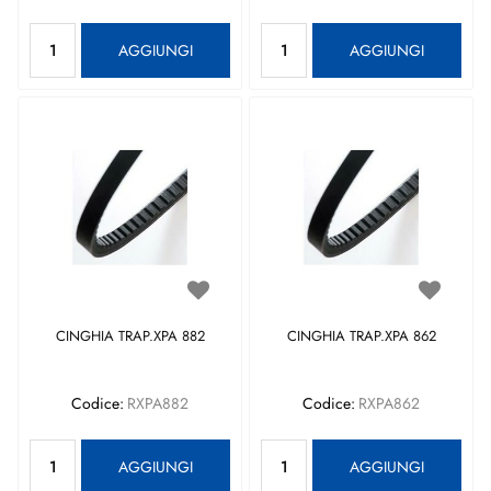
Quantità
Quantità
AGGIUNGI
AGGIUNGI
CINGHIA TRAP.XPA 882
CINGHIA TRAP.XPA 862
Codice:
RXPA882
Codice:
RXPA862
Quantità
Quantità
AGGIUNGI
AGGIUNGI