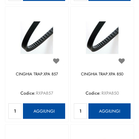
CINGHIA TRAP.XPA 857
CINGHIA TRAP.XPA 850
Codice:
RXPA857
Codice:
RXPA850
Quantità
Quantità
AGGIUNGI
AGGIUNGI