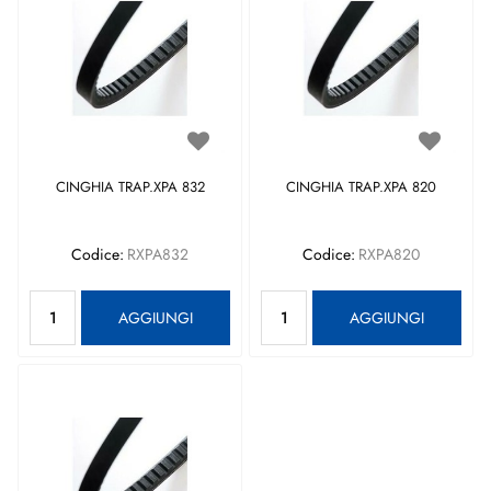
CINGHIA TRAP.XPA 832
CINGHIA TRAP.XPA 820
Codice:
RXPA832
Codice:
RXPA820
Quantità
Quantità
AGGIUNGI
AGGIUNGI