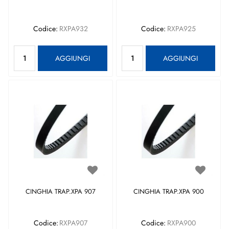
Codice:
RXPA932
Codice:
RXPA925
Quantità
Quantità
AGGIUNGI
AGGIUNGI
CINGHIA TRAP.XPA 907
CINGHIA TRAP.XPA 900
Codice:
RXPA907
Codice:
RXPA900