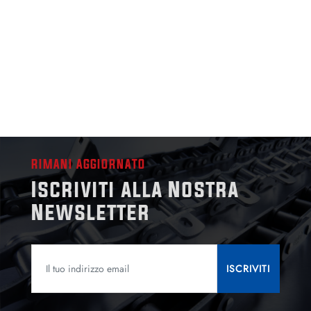
RIMANI AGGIORNATO
Iscriviti alla Nostra
Newsletter