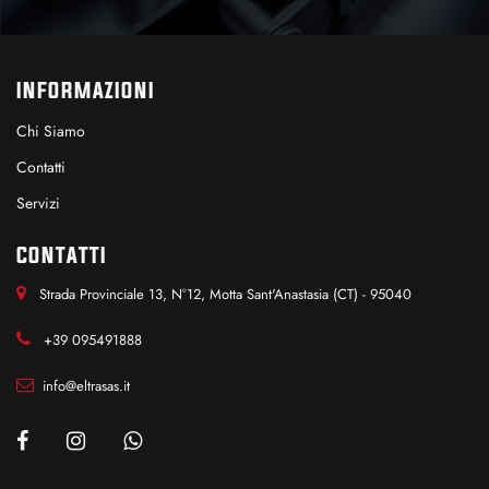
INFORMAZIONI
Chi Siamo
Contatti
Servizi
CONTATTI
Strada Provinciale 13, N°12, Motta Sant'Anastasia (CT) - 95040
+39 095491888
info@eltrasas.it