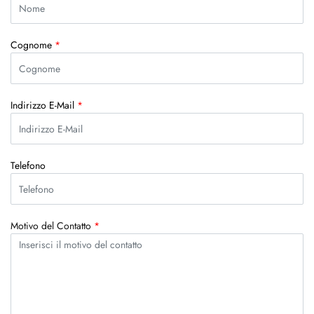
Cognome
*
Indirizzo E-Mail
*
Telefono
Motivo del Contatto
*