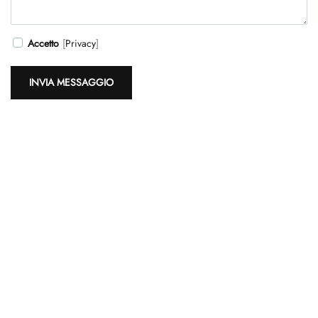
Accetto
[
Privacy
]