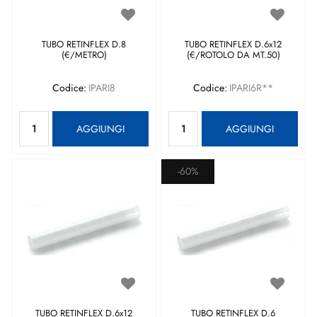
TUBO RETINFLEX D.8
TUBO RETINFLEX D.6x12
(€/METRO)
(€/ROTOLO DA MT.50)
Codice:
IPARI8
Codice:
IPARI6R**
Quantità
Quantità
AGGIUNGI
AGGIUNGI
-60%
TUBO RETINFLEX D.6x12
TUBO RETINFLEX D.6