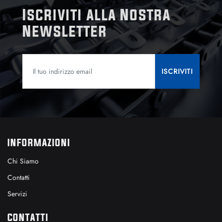
Iscriviti alla Nostra
Newsletter
INFORMAZIONI
Chi Siamo
Contatti
Servizi
CONTATTI