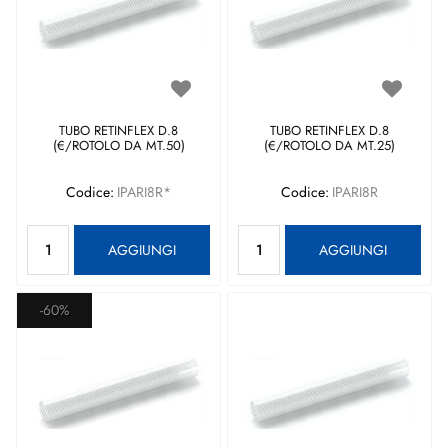
TUBO RETINFLEX D.8
TUBO RETINFLEX D.8
(€/ROTOLO DA MT.50)
(€/ROTOLO DA MT.25)
Codice:
IPARI8R*
Codice:
IPARI8R
Quantità
Quantità
AGGIUNGI
AGGIUNGI
-60%