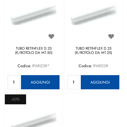
TUBO RETINFLEX D.25
TUBO RETINFLEX D.25
(€/ROTOLO DA MT.50)
(€/ROTOLO DA MT.25)
Codice:
IPARI25R*
Codice:
IPARI25R
Quantità
Quantità
AGGIUNGI
AGGIUNGI
-60%