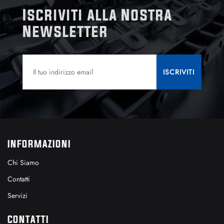
Iscriviti alla Nostra
Newsletter
INFORMAZIONI
Chi Siamo
Contatti
Servizi
CONTATTI