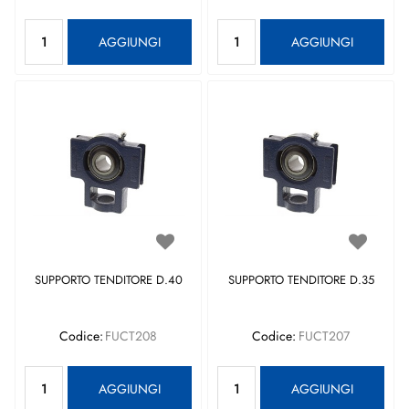
Quantità
Quantità
AGGIUNGI
AGGIUNGI
SUPPORTO TENDITORE D.40
SUPPORTO TENDITORE D.35
Codice:
FUCT208
Codice:
FUCT207
Quantità
Quantità
AGGIUNGI
AGGIUNGI