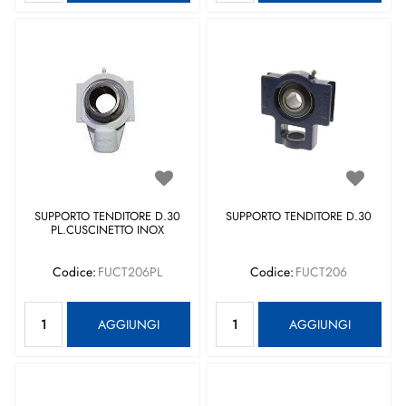
SUPPORTO TENDITORE D.30
SUPPORTO TENDITORE D.30
PL.CUSCINETTO INOX
Codice:
FUCT206PL
Codice:
FUCT206
Quantità
Quantità
AGGIUNGI
AGGIUNGI