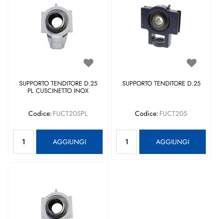
SUPPORTO TENDITORE D.25
SUPPORTO TENDITORE D.25
PL CUSCINETTO INOX
Codice:
FUCT205PL
Codice:
FUCT205
Quantità
Quantità
AGGIUNGI
AGGIUNGI