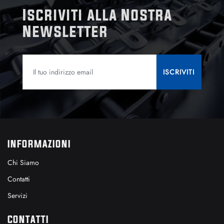
Iscriviti alla Nostra
Newsletter
INFORMAZIONI
Chi Siamo
Contatti
Servizi
CONTATTI