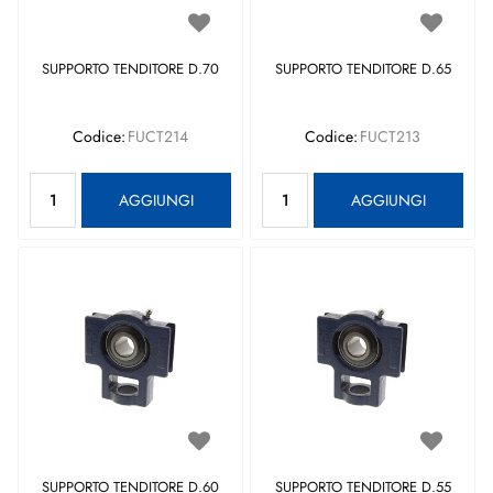
SUPPORTO TENDITORE D.70
SUPPORTO TENDITORE D.65
Codice:
FUCT214
Codice:
FUCT213
Quantità
Quantità
AGGIUNGI
AGGIUNGI
SUPPORTO TENDITORE D.60
SUPPORTO TENDITORE D.55