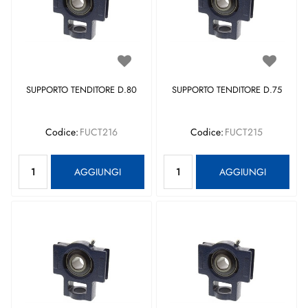
SUPPORTO TENDITORE D.80
SUPPORTO TENDITORE D.75
Codice:
FUCT216
Codice:
FUCT215
Quantità
Quantità
AGGIUNGI
AGGIUNGI