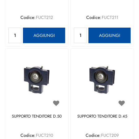
Codice:
FUCT212
Codice:
FUCT211
Quantità
Quantità
AGGIUNGI
AGGIUNGI
SUPPORTO TENDITORE D.50
SUPPORTO TENDITORE D.45
Codice:
FUCT210
Codice:
FUCT209