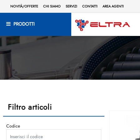
NOVITÀ/OFFERTE
CHI SIAMO
SERVIZI
CONTATTI
AREA AGENTI
PRODOTTI
Filtro articoli
Codice