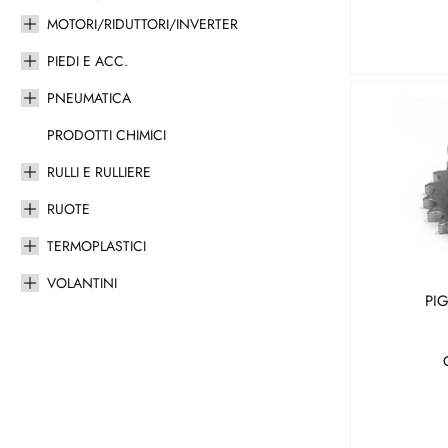
MOTORI/RIDUTTORI/INVERTER
PIEDI E ACC.
PNEUMATICA
PRODOTTI CHIMICI
RULLI E RULLIERE
RUOTE
TERMOPLASTICI
VOLANTINI
PI