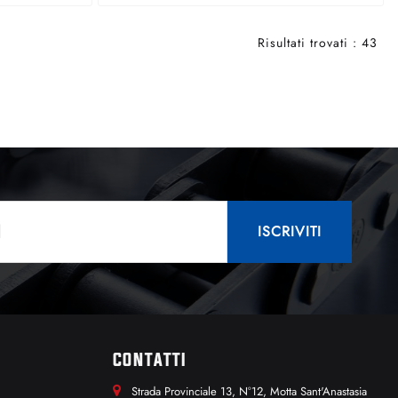
Risultati trovati : 43
CONTATTI
Strada Provinciale 13, N°12, Motta Sant'Anastasia