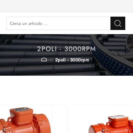
2POLI - 3000RPM
2poli - 3000rpm