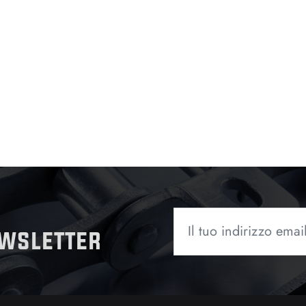
ewsletter