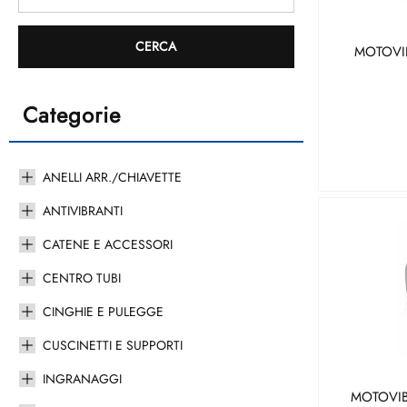
MOTOVIB
Categorie
ANELLI ARR./CHIAVETTE
ANTIVIBRANTI
CATENE E ACCESSORI
CENTRO TUBI
CINGHIE E PULEGGE
CUSCINETTI E SUPPORTI
INGRANAGGI
MOTOVIB