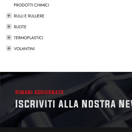
PRODOTTI CHIMICI
RULLI E RULLIERE
RUOTE
TERMOPLASTICI
VOLANTINI
RIMANI AGGIORNATO
Iscriviti alla Nostra N