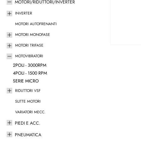
MOTORI/RIDUTTORI/INVERTER
INVERTER
MOTORI AUTOFRENANTI
MOTORI MONOFASE
MOTORI TRIFASE
MOTOVIBRATORI
2POLI - 3000RPM
4POLI - 1500 RPM
SERIE MICRO
RIDUTTORI VSF
SLITTE MOTORI
VARIATORI MECC.
PIEDI E ACC.
PNEUMATICA