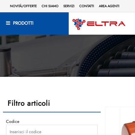
NOVITÀ/OFFERTE
CHI SIAMO
SERVIZI
CONTATTI
AREA AGENTI
PRODOTTI
Filtro articoli
Codice