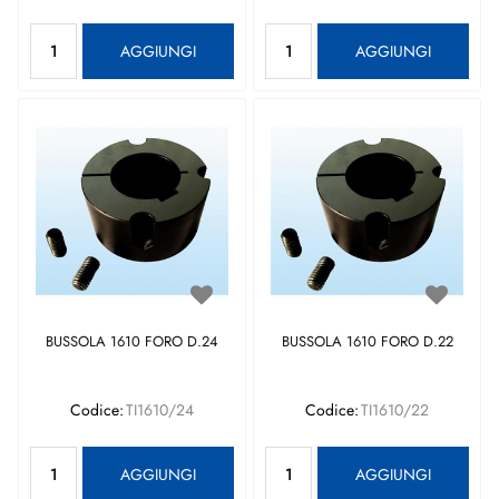
Quantità
Quantità
AGGIUNGI
AGGIUNGI
BUSSOLA 1610 FORO D.24
BUSSOLA 1610 FORO D.22
Codice:
TI1610/24
Codice:
TI1610/22
Quantità
Quantità
AGGIUNGI
AGGIUNGI