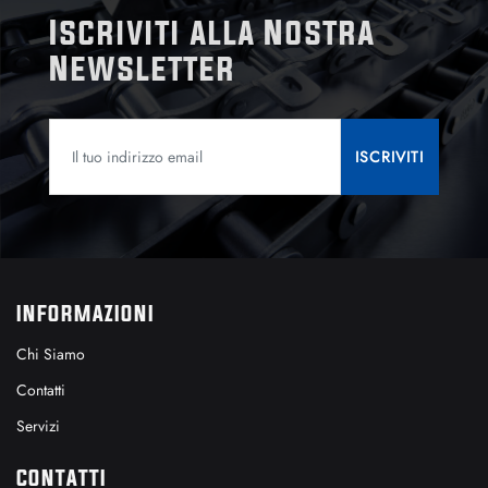
Iscriviti alla Nostra
Newsletter
INFORMAZIONI
Chi Siamo
Contatti
Servizi
CONTATTI