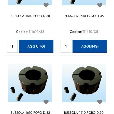
BUSSOLA 1610 FORO D.38
BUSSOLA 1610 FORO D.35
Codice:
TI1610/38
Codice:
TI1610/35
Quantità
Quantità
AGGIUNGI
AGGIUNGI
BUSSOLA 1610 FORO D.32
BUSSOLA 1610 FORO D.30