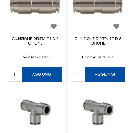
GIUNZIONE DIRITTA T-T D.8
GIUNZIONE DIRITTA T-T D.6
OTTONE
OTTONE
Codice:
1API0167
Codice:
1API0166
Quantità
Quantità
AGGIUNGI
AGGIUNGI