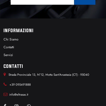
INFORMAZIONI
Chi Siamo
Contatti
Servizi
CONTATTI
Strada Provinciale 13, N°12, Motta Sant'Anastasia (CT) - 95040
+39 095491888
info@eltrasas.it