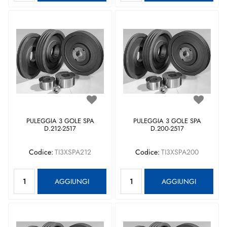
PULEGGIA 3 GOLE SPA
PULEGGIA 3 GOLE SPA
D.212-2517
D.200-2517
Codice:
TI3XSPA212
Codice:
TI3XSPA200
Quantità
Quantità
AGGIUNGI
AGGIUNGI