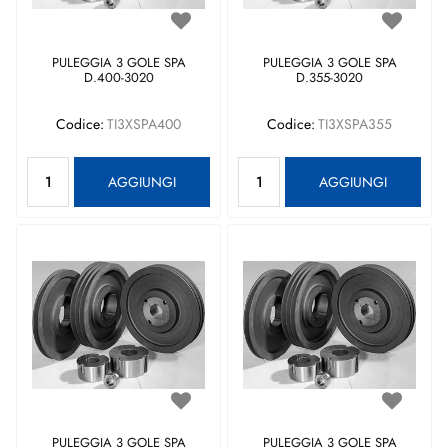
PULEGGIA 3 GOLE SPA
PULEGGIA 3 GOLE SPA
D.400-3020
D.355-3020
Codice:
TI3XSPA400
Codice:
TI3XSPA355
Quantità
Quantità
AGGIUNGI
AGGIUNGI
PULEGGIA 3 GOLE SPA
PULEGGIA 3 GOLE SPA