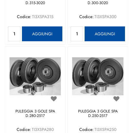
D.315-3020
D.300-3020
Codice:
TI3XSPA315
Codice:
TI3XSPA300
Quantità
Quantità
AGGIUNGI
AGGIUNGI
PULEGGIA 3 GOLE SPA
PULEGGIA 3 GOLE SPA
D.280-2517
D.250-2517
Codice:
TI3XSPA280
Codice:
TI3XSPA250