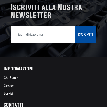
Iscriviti alla Nostra
Newsletter
INFORMAZIONI
Chi Siamo
Contatti
Servizi
CONTATTI