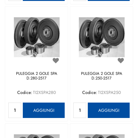
PULEGGIA 2 GOLE SPA
PULEGGIA 2 GOLE SPA
D.280-2517
D.250-2517
Codice:
TI2XSPA280
Codice:
TI2XSPA250
Quantità
Quantità
AGGIUNGI
AGGIUNGI