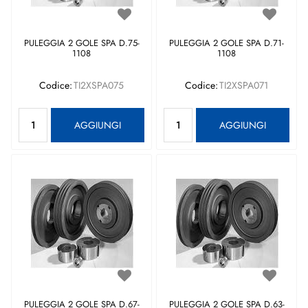
PULEGGIA 2 GOLE SPA D.75-
PULEGGIA 2 GOLE SPA D.71-
1108
1108
Codice:
TI2XSPA075
Codice:
TI2XSPA071
Quantità
Quantità
AGGIUNGI
AGGIUNGI
PULEGGIA 2 GOLE SPA D.67-
PULEGGIA 2 GOLE SPA D.63-