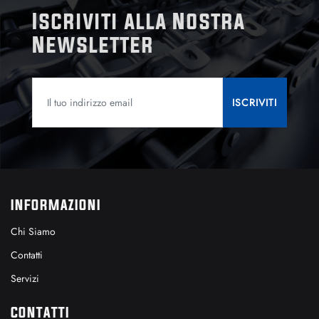
Iscriviti alla Nostra
Newsletter
INFORMAZIONI
Chi Siamo
Contatti
Servizi
CONTATTI