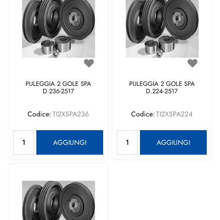
PULEGGIA 2 GOLE SPA
PULEGGIA 2 GOLE SPA
D.236-2517
D.224-2517
Codice:
TI2XSPA236
Codice:
TI2XSPA224
Quantità
Quantità
AGGIUNGI
AGGIUNGI