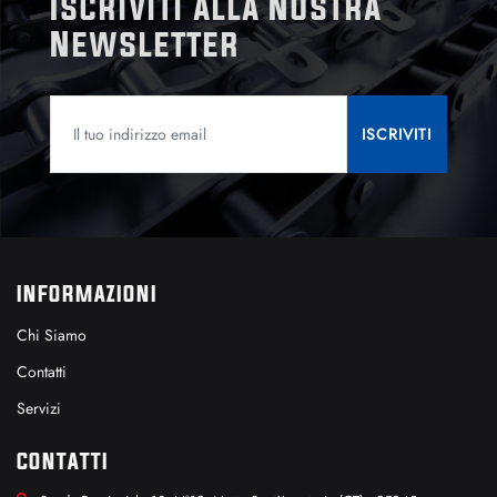
Iscriviti alla Nostra
Newsletter
INFORMAZIONI
Chi Siamo
Contatti
Servizi
CONTATTI