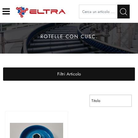
Open
ROTELLE CON CUSC.
Filtri Articolo