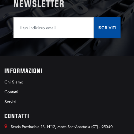
Newsletter
INFORMAZIONI
Chi Siamo
Contatti
Servizi
CONTATTI
Strada Provinciale 13, N°12, Motta Sant'Anastasia (CT) - 95040