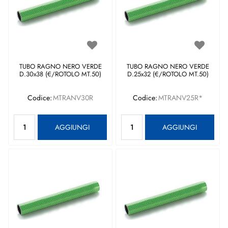
TUBO RAGNO NERO VERDE
TUBO RAGNO NERO VERDE
D.30x38 (€/ROTOLO MT.50)
D.25x32 (€/ROTOLO MT.50)
Codice:
MTRANV30R
Codice:
MTRANV25R*
Quantità
Quantità
AGGIUNGI
AGGIUNGI