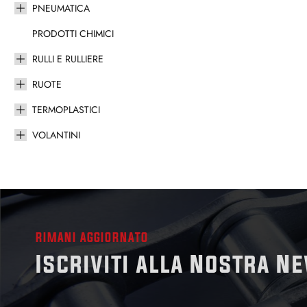
PNEUMATICA
PRODOTTI CHIMICI
RULLI E RULLIERE
RUOTE
TERMOPLASTICI
VOLANTINI
RIMANI AGGIORNATO
Iscriviti alla Nostra N