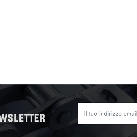
ewsletter