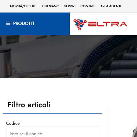
NOVITÀ/OFFERTE
CHI SIAMO
SERVIZI
CONTATTI
AREA AGENTI
PRODOTTI
Filtro articoli
Codice