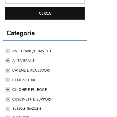
Categorie
ANELLI ARR./CHIAVETTE
ANTIVIBRANTI
CATENE E ACCESSORI
CENTRO TUBI
CINGHIE E PULEGGE
CUSCINETTI E SUPPORTI
BUSSOLE TRAZIONE