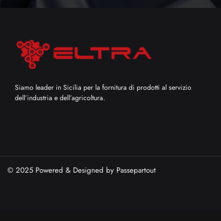
Siamo leader in Sicilia per la fornitura di prodotti al servizio
dell’industria e dell’agricoltura.
© 2025 Powered & Designed by
Passepartout