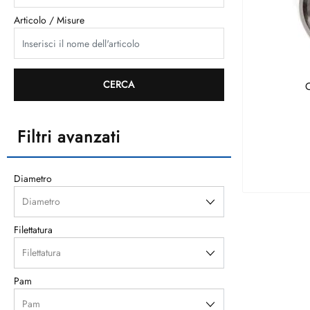
Articolo / Misure
Filtri avanzati
Diametro
Filettatura
Pam