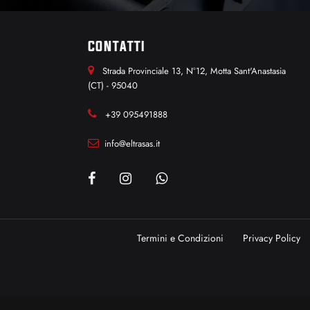
CONTATTI
Strada Provinciale 13, N°12, Motta Sant'Anastasia
(CT) - 95040
+39 095491888
info@eltrasas.it
Termini e Condizioni
Privacy Policy