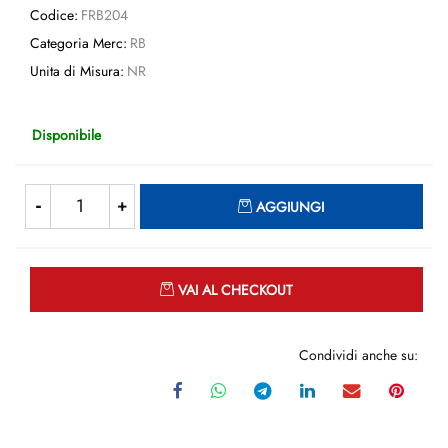
Codice:
FRB204
Categoria Merc:
RB
Unita di Misura:
NR
Disponibile
Quantità
AGGIUNGI
Quantità
VAI AL CHECKOUT
Condividi anche su: