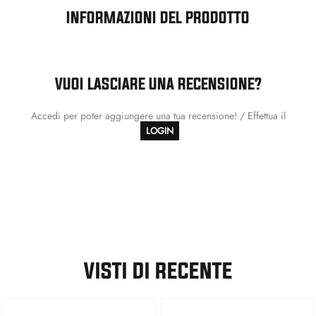
INFORMAZIONI DEL PRODOTTO
VUOI LASCIARE UNA RECENSIONE?
Accedi per poter aggiungere una tua recensione! / Effettua il
LOGIN
VISTI DI RECENTE