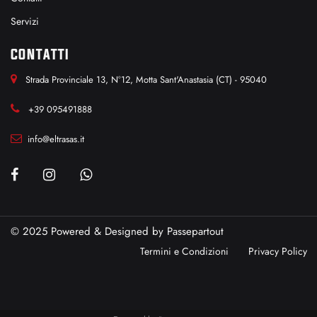
Servizi
CONTATTI
Strada Provinciale 13, N°12, Motta Sant'Anastasia (CT) - 95040
+39 095491888
info@eltrasas.it
© 2025 Powered & Designed by
Passepartout
Termini e Condizioni
Privacy Policy