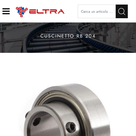
Open
CUSCINETTO RB 204