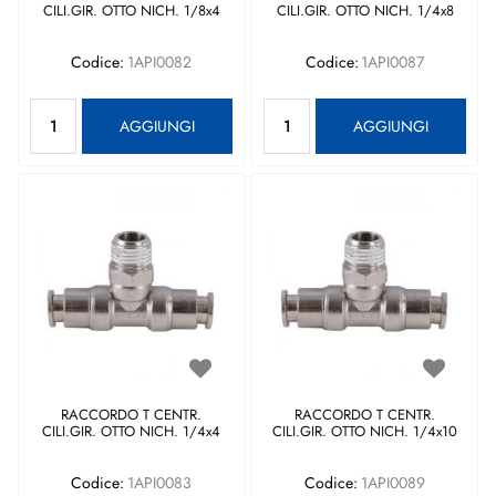
CILI.GIR. OTTO NICH. 1/8x4
CILI.GIR. OTTO NICH. 1/4x8
Codice:
1API0082
Codice:
1API0087
Quantità
Quantità
AGGIUNGI
AGGIUNGI
RACCORDO T CENTR.
RACCORDO T CENTR.
CILI.GIR. OTTO NICH. 1/4x4
CILI.GIR. OTTO NICH. 1/4x10
Codice:
1API0083
Codice:
1API0089