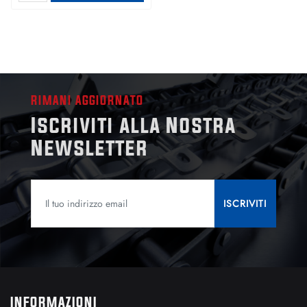
RIMANI AGGIORNATO
Iscriviti alla Nostra
Newsletter
INFORMAZIONI