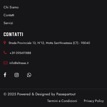
Chi Siamo
Contatti
Servizi
CONTATTI
Strada Provinciale 13, N°12, Motta Sant'Anastasia (CT) - 95040
+39 095491888
info@eltrasas.it
© 2025 Powered & Designed by
Passepartout
Termini e Condizioni
Privacy Policy