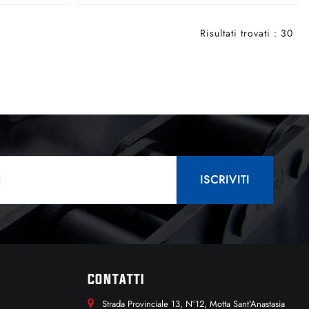
Risultati trovati : 30
CONTATTI
Strada Provinciale 13, N°12, Motta Sant'Anastasia