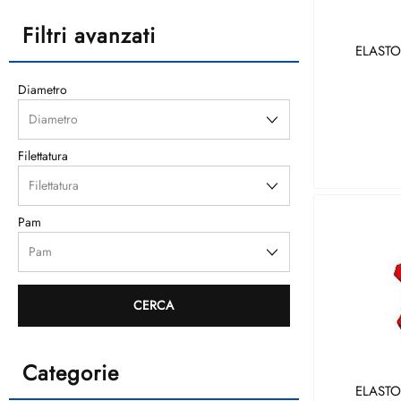
Filtri avanzati
ELASTO
Diametro
Filettatura
Pam
Categorie
ELASTO