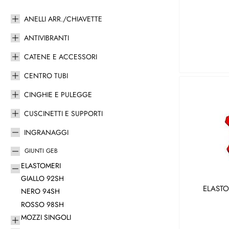
ANELLI ARR./CHIAVETTE
ANTIVIBRANTI
CATENE E ACCESSORI
CENTRO TUBI
CINGHIE E PULEGGE
CUSCINETTI E SUPPORTI
INGRANAGGI
GIUNTI GEB
ELASTOMERI
GIALLO 92SH
ELASTO
NERO 94SH
ROSSO 98SH
MOZZI SINGOLI