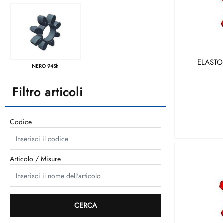
ELASTO
NERO 94Sh
Filtro articoli
Codice
Articolo / Misure