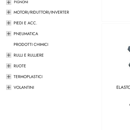
PIGNONI
MOTORI/RIDUTTORI/INVERTER
PIEDI E ACC.
PNEUMATICA
PRODOTTI CHIMICI
RULLI E RULLIERE
RUOTE
TERMOPLASTICI
ELAST
VOLANTINI