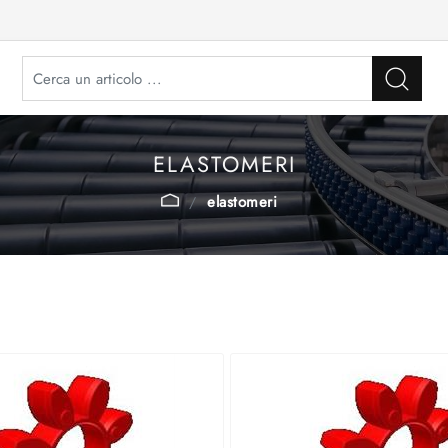
ELASTOMERI
elastomeri