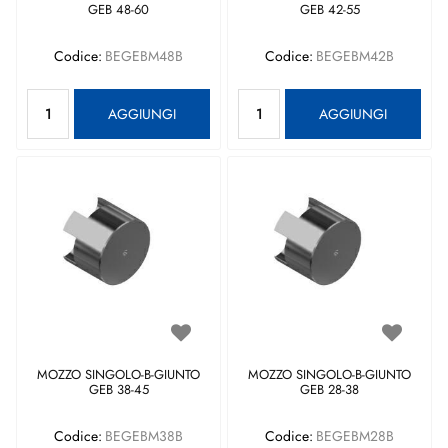
GEB 48-60
GEB 42-55
Codice:
BEGEBM48B
Codice:
BEGEBM42B
Quantità
Quantità
AGGIUNGI
AGGIUNGI
MOZZO SINGOLO-B-GIUNTO
MOZZO SINGOLO-B-GIUNTO
GEB 38-45
GEB 28-38
Codice:
BEGEBM38B
Codice:
BEGEBM28B