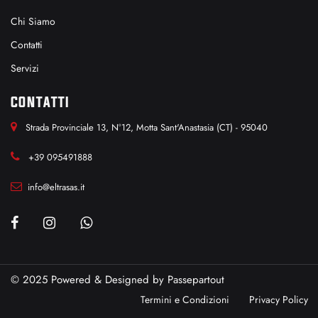
Chi Siamo
Contatti
Servizi
CONTATTI
Strada Provinciale 13, N°12, Motta Sant'Anastasia (CT) - 95040
+39 095491888
info@eltrasas.it
© 2025 Powered & Designed by
Passepartout
Termini e Condizioni
Privacy Policy