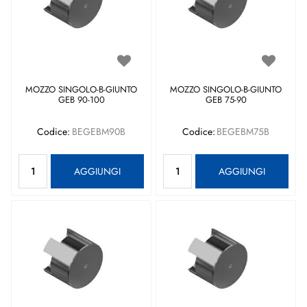
MOZZO SINGOLO-B-GIUNTO
MOZZO SINGOLO-B-GIUNTO
GEB 90-100
GEB 75-90
Codice:
BEGEBM90B
Codice:
BEGEBM75B
Quantità
Quantità
AGGIUNGI
AGGIUNGI