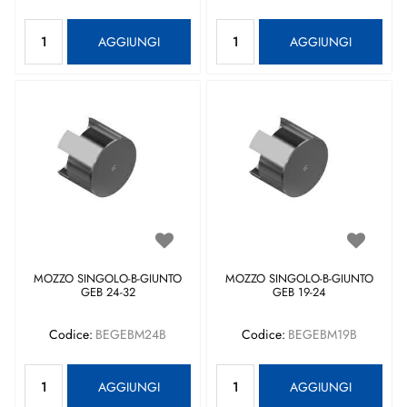
Quantità
Quantità
AGGIUNGI
AGGIUNGI
MOZZO SINGOLO-B-GIUNTO
MOZZO SINGOLO-B-GIUNTO
GEB 24-32
GEB 19-24
Codice:
BEGEBM24B
Codice:
BEGEBM19B
Quantità
Quantità
AGGIUNGI
AGGIUNGI