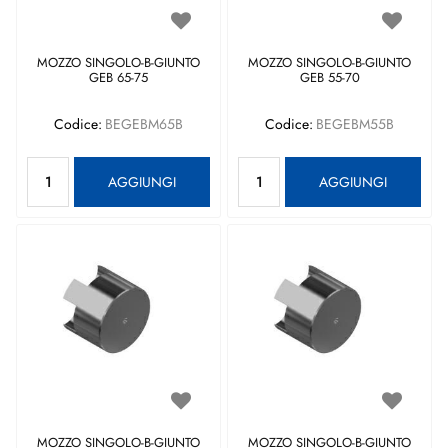
MOZZO SINGOLO-B-GIUNTO
MOZZO SINGOLO-B-GIUNTO
GEB 65-75
GEB 55-70
Codice:
BEGEBM65B
Codice:
BEGEBM55B
Quantità
Quantità
AGGIUNGI
AGGIUNGI
MOZZO SINGOLO-B-GIUNTO
MOZZO SINGOLO-B-GIUNTO