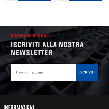
RIMANI AGGIORNATO
Iscriviti alla Nostra
Newsletter
INFORMAZIONI