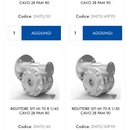
CAVO 28 PAM 80
CAVO 28 PAM 90
Codice:
2MI70/50
Codice:
2MI70/40P90
Quantità
Quantità
AGGIUNGI
AGGIUNGI
RIDUTTORE SITI MI 70 R.1/40
RIDUTTORE SITI MI 70 R.1/30
CAVO 28 PAM 80
CAVO 28 PAM 90
Codice:
2MI70/40
Codice:
2MI70/30P90