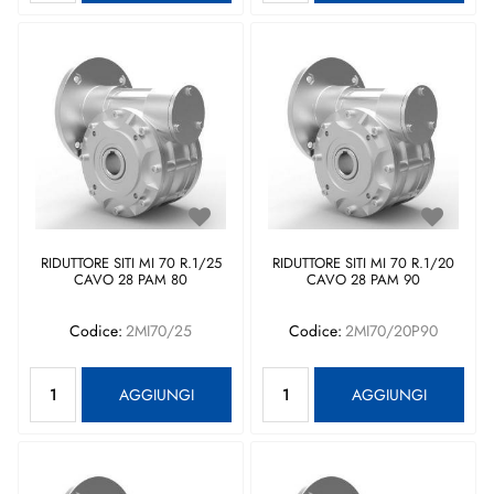
RIDUTTORE SITI MI 70 R.1/25
RIDUTTORE SITI MI 70 R.1/20
CAVO 28 PAM 80
CAVO 28 PAM 90
Codice:
2MI70/25
Codice:
2MI70/20P90
Quantità
Quantità
AGGIUNGI
AGGIUNGI