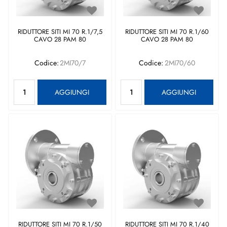
RIDUTTORE SITI MI 70 R.1/7,5
RIDUTTORE SITI MI 70 R.1/60
CAVO 28 PAM 80
CAVO 28 PAM 80
Codice:
2MI70/7
Codice:
2MI70/60
Quantità
Quantità
AGGIUNGI
AGGIUNGI
RIDUTTORE SITI MI 70 R.1/50
RIDUTTORE SITI MI 70 R.1/40