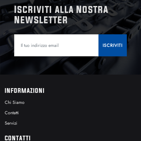
Iscriviti alla Nostra
Newsletter
INFORMAZIONI
Chi Siamo
Contatti
Servizi
CONTATTI