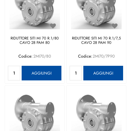
RIDUTTORE SITI MI 70 R.1/80
RIDUTTORE SITI MI 70 R.1/7,5
CAVO 28 PAM 80
CAVO 28 PAM 90
Codice:
2MI70/80
Codice:
2MI70/7P90
Quantità
Quantità
AGGIUNGI
AGGIUNGI