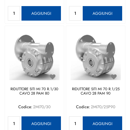
Quantità
Quantità
AGGIUNGI
AGGIUNGI
RIDUTTORE SITI MI 70 R.1/30
RIDUTTORE SITI MI 70 R.1/25
CAVO 28 PAM 80
CAVO 28 PAM 90
Codice:
2MI70/30
Codice:
2MI70/25P90
Quantità
Quantità
AGGIUNGI
AGGIUNGI