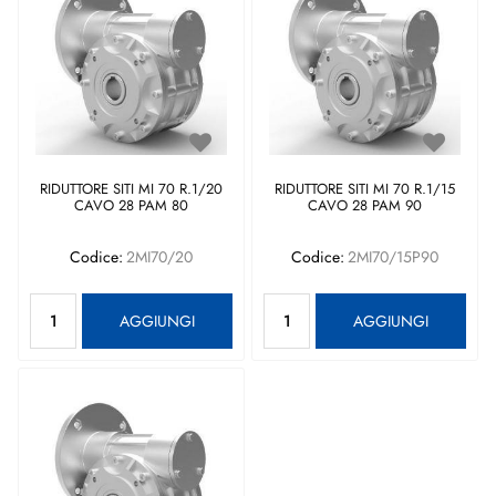
RIDUTTORE SITI MI 70 R.1/20
RIDUTTORE SITI MI 70 R.1/15
CAVO 28 PAM 80
CAVO 28 PAM 90
Codice:
2MI70/20
Codice:
2MI70/15P90
Quantità
Quantità
AGGIUNGI
AGGIUNGI