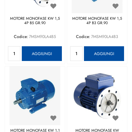
MOTORE MONOFASE KW 1,5
MOTORE MONOFASE KW 1,5
4P B5 GR.90
4P B3 GR.90
Codice:
7MSM90LA4B5
Codice:
7MSM90LA4B3
Quantità
Quantità
AGGIUNGI
AGGIUNGI
MOTORE MONOFASE KW 1,1
MOTORE MONOFASE KW