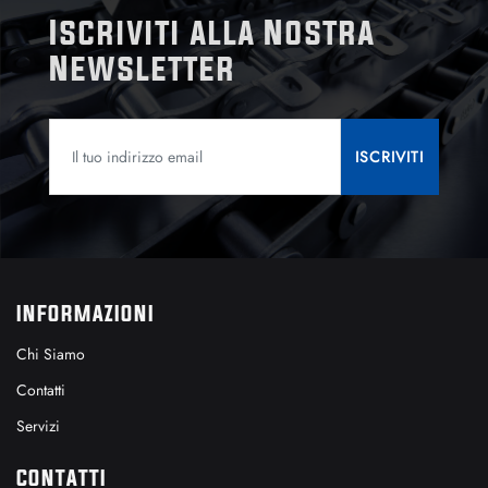
Iscriviti alla Nostra
Newsletter
INFORMAZIONI
Chi Siamo
Contatti
Servizi
CONTATTI