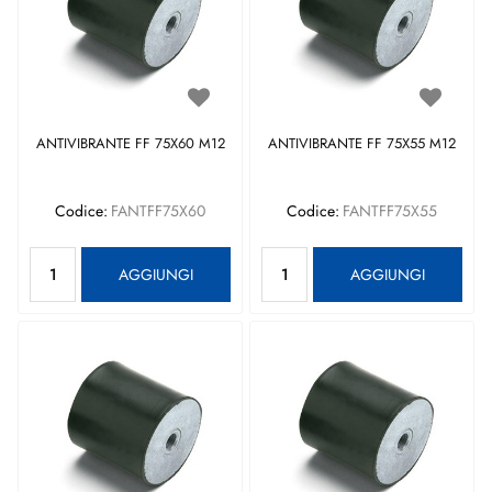
ANTIVIBRANTE FF 75X60 M12
ANTIVIBRANTE FF 75X55 M12
Codice:
FANTFF75X60
Codice:
FANTFF75X55
Quantità
Quantità
AGGIUNGI
AGGIUNGI