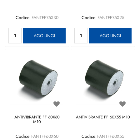
Codice:
FANTFF75X30
Codice:
FANTFF75X25
Quantità
Quantità
AGGIUNGI
AGGIUNGI
ANTIVIBRANTE FF 60X60
ANTIVIBRANTE FF 60X55 M10
M10
Codice:
FANTFF60X60
Codice:
FANTFF60X55