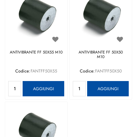
ANTIVIBRANTE FF 50X55 M10
ANTIVIBRANTE FF 50X50
M10
Codice:
FANTFF50X55
Codice:
FANTFF50X50
Quantità
Quantità
AGGIUNGI
AGGIUNGI