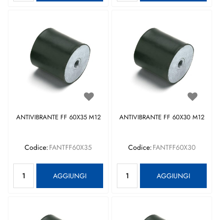
ANTIVIBRANTE FF 60X35 M12
ANTIVIBRANTE FF 60X30 M12
Codice:
FANTFF60X35
Codice:
FANTFF60X30
Quantità
Quantità
AGGIUNGI
AGGIUNGI