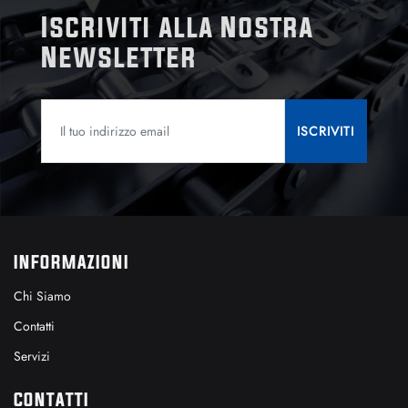
Iscriviti alla Nostra
Newsletter
INFORMAZIONI
Chi Siamo
Contatti
Servizi
CONTATTI