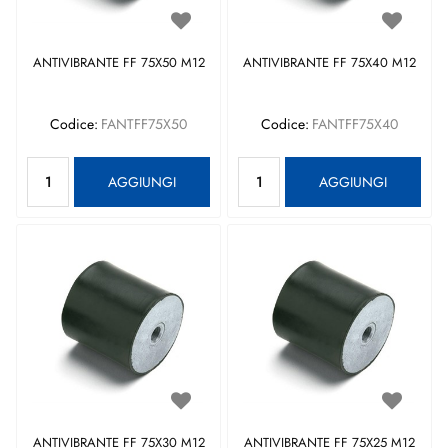
ANTIVIBRANTE FF 75X50 M12
ANTIVIBRANTE FF 75X40 M12
Codice:
FANTFF75X50
Codice:
FANTFF75X40
Quantità
Quantità
AGGIUNGI
AGGIUNGI
ANTIVIBRANTE FF 75X30 M12
ANTIVIBRANTE FF 75X25 M12