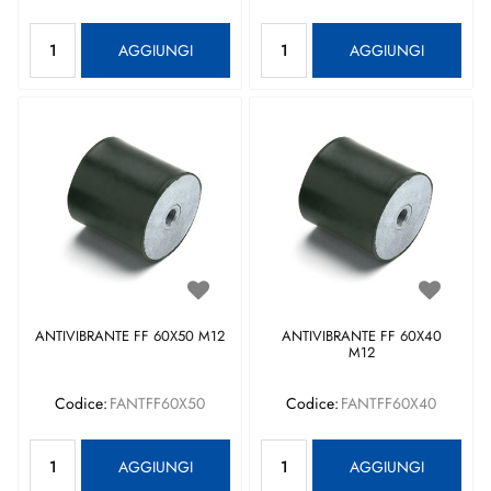
Quantità
Quantità
AGGIUNGI
AGGIUNGI
ANTIVIBRANTE FF 60X50 M12
ANTIVIBRANTE FF 60X40
M12
Codice:
FANTFF60X50
Codice:
FANTFF60X40
Quantità
Quantità
AGGIUNGI
AGGIUNGI