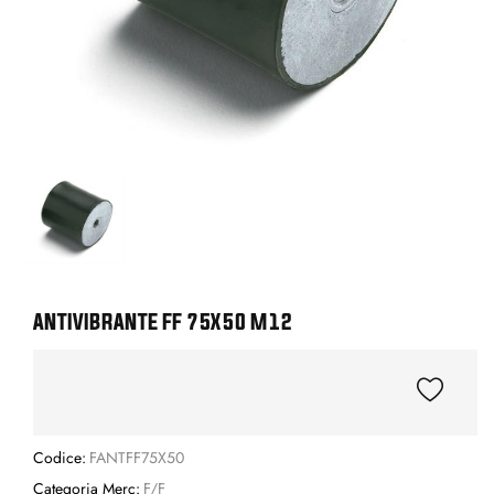
ANTIVIBRANTE FF 75X50 M12
Codice:
FANTFF75X50
Categoria Merc:
F/F