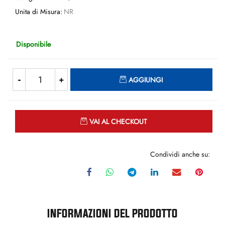
Unita di Misura:
NR
Disponibile
Quantità
AGGIUNGI
Quantità
VAI AL CHECKOUT
Condividi anche su:
INFORMAZIONI DEL PRODOTTO