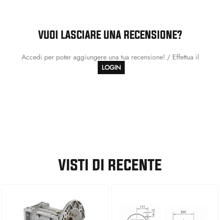
VUOI LASCIARE UNA RECENSIONE?
Accedi per poter aggiungere una tua recensione! / Effettua il
LOGIN
VISTI DI RECENTE