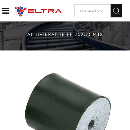
Open
ANTIVIBRANTE FF 75X50 M12