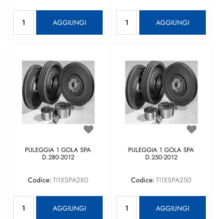
Quantità
Quantità
AGGIUNGI
AGGIUNGI
PULEGGIA 1 GOLA SPA
PULEGGIA 1 GOLA SPA
D.280-2012
D.250-2012
Codice:
TI1XSPA280
Codice:
TI1XSPA250
Quantità
Quantità
AGGIUNGI
AGGIUNGI