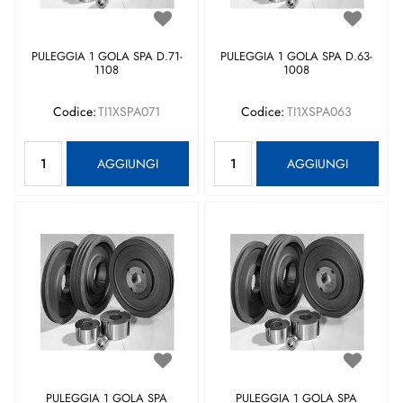
PULEGGIA 1 GOLA SPA D.71-
PULEGGIA 1 GOLA SPA D.63-
1108
1008
Codice:
TI1XSPA071
Codice:
TI1XSPA063
Quantità
Quantità
AGGIUNGI
AGGIUNGI
PULEGGIA 1 GOLA SPA
PULEGGIA 1 GOLA SPA