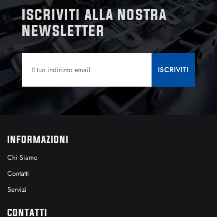
Iscriviti alla Nostra
Newsletter
INFORMAZIONI
Chi Siamo
Contatti
Servizi
CONTATTI