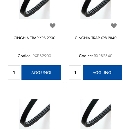
CINGHIA TRAP.XPB 2900
CINGHIA TRAP.XPB 2840
Codice:
RXPB2900
Codice:
RXPB2840
Quantità
Quantità
AGGIUNGI
AGGIUNGI