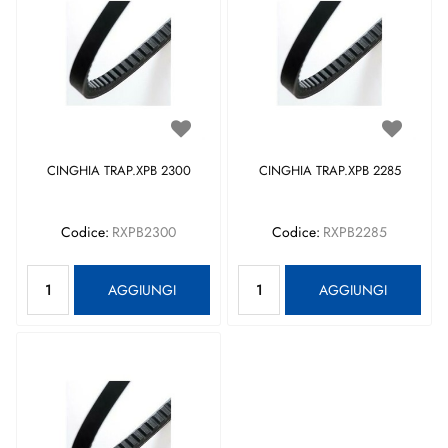
CINGHIA TRAP.XPB 2300
CINGHIA TRAP.XPB 2285
Codice:
RXPB2300
Codice:
RXPB2285
Quantità
Quantità
AGGIUNGI
AGGIUNGI