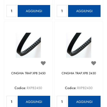
Quantità
Quantità
AGGIUNGI
AGGIUNGI
CINGHIA TRAP.XPB 2450
CINGHIA TRAP.XPB 2430
Codice:
RXPB2450
Codice:
RXPB2430
Quantità
Quantità
AGGIUNGI
AGGIUNGI