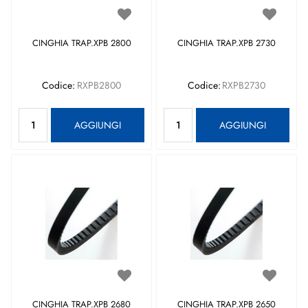
CINGHIA TRAP.XPB 2800
CINGHIA TRAP.XPB 2730
Codice:
RXPB2800
Codice:
RXPB2730
Quantità
Quantità
AGGIUNGI
AGGIUNGI
CINGHIA TRAP.XPB 2680
CINGHIA TRAP.XPB 2650