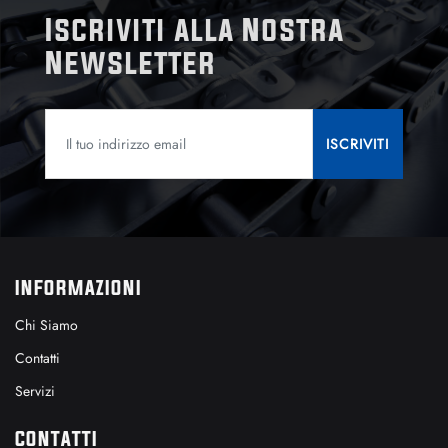
Iscriviti alla Nostra
Newsletter
INFORMAZIONI
Chi Siamo
Contatti
Servizi
CONTATTI