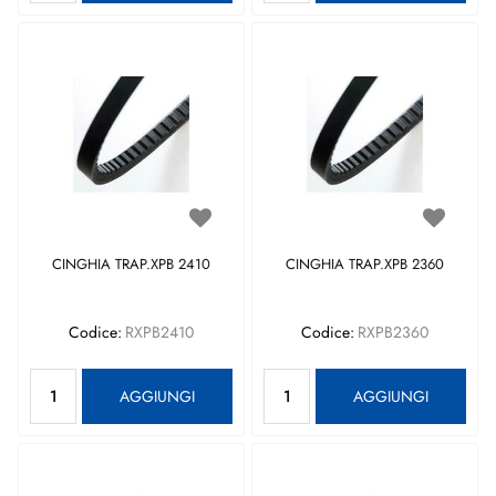
CINGHIA TRAP.XPB 2410
CINGHIA TRAP.XPB 2360
Codice:
RXPB2410
Codice:
RXPB2360
Quantità
Quantità
AGGIUNGI
AGGIUNGI