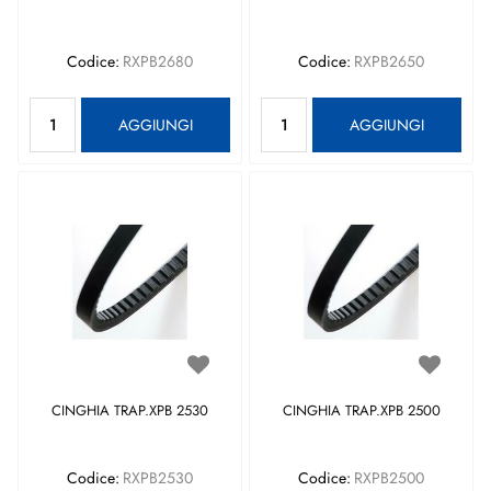
Codice:
RXPB2680
Codice:
RXPB2650
Quantità
Quantità
AGGIUNGI
AGGIUNGI
CINGHIA TRAP.XPB 2530
CINGHIA TRAP.XPB 2500
Codice:
RXPB2530
Codice:
RXPB2500