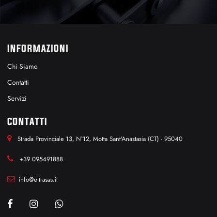
INFORMAZIONI
Chi Siamo
Contatti
Servizi
CONTATTI
Strada Provinciale 13, N°12, Motta Sant'Anastasia (CT) - 95040
+39 095491888
info@eltrasas.it