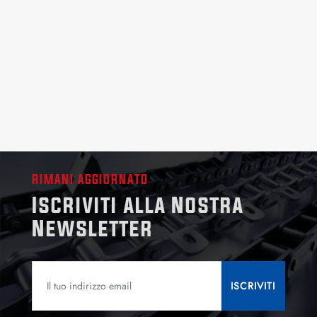
RIMANI AGGIORNATO
Iscriviti alla Nostra
Newsletter