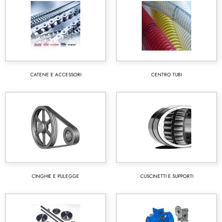
CATENE E ACCESSORI
CENTRO TUBI
CINGHIE E PULEGGE
CUSCINETTI E SUPPORTI