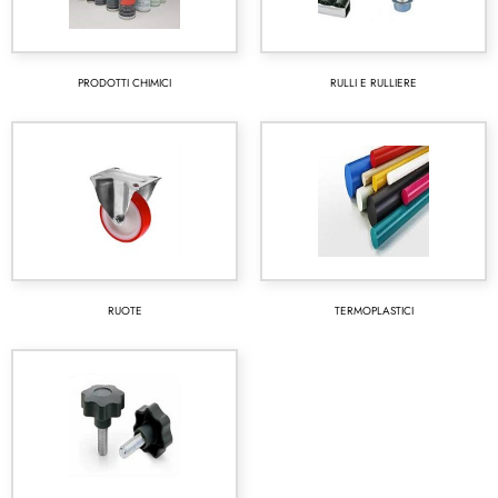
PRODOTTI CHIMICI
RULLI E RULLIERE
RUOTE
TERMOPLASTICI