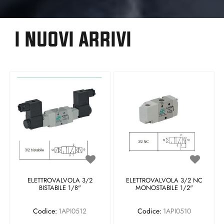
I NUOVI ARRIVI
ELETTROVALVOLA 3/2
ELETTROVALVOLA 3/2 NC
BISTABILE 1/8"
MONOSTABILE 1/2"
Codice:
1API0512
Codice:
1API0510