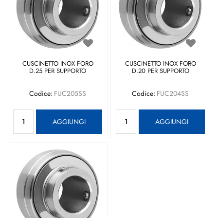
CUSCINETTO INOX FORO
CUSCINETTO INOX FORO
D.25 PER SUPPORTO
D.20 PER SUPPORTO
Codice:
FUC205SS
Codice:
FUC204SS
Quantità
Quantità
AGGIUNGI
AGGIUNGI