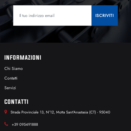
INFORMAZIONI
Chi Siamo
Contatti
Servizi
CONTATTI
Strada Provinciale 13, N°12, Motta Sant'Anastasia (CT) - 95040
+39 095491888