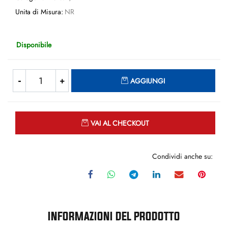
Unita di Misura:
NR
Disponibile
Quantità
AGGIUNGI
Quantità
VAI AL CHECKOUT
Condividi anche su:
INFORMAZIONI DEL PRODOTTO