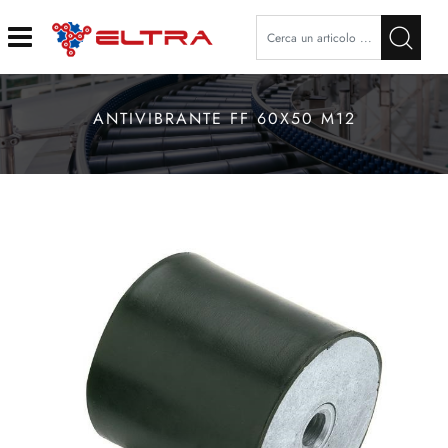
Open
ANTIVIBRANTE FF 60X50 M12