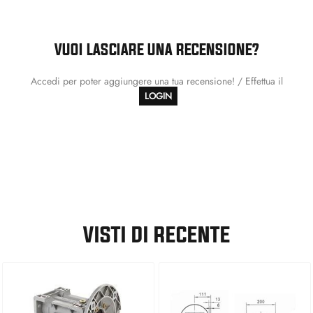
VUOI LASCIARE UNA RECENSIONE?
Accedi per poter aggiungere una tua recensione! / Effettua il
LOGIN
VISTI DI RECENTE