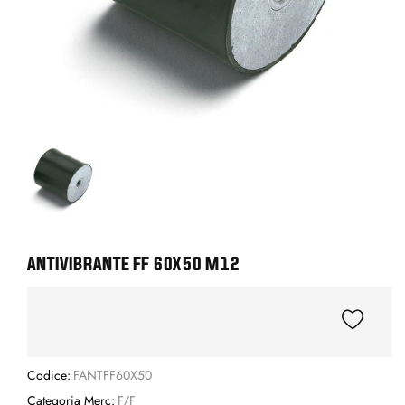
ANTIVIBRANTE FF 60X50 M12
Codice:
FANTFF60X50
Categoria Merc:
F/F