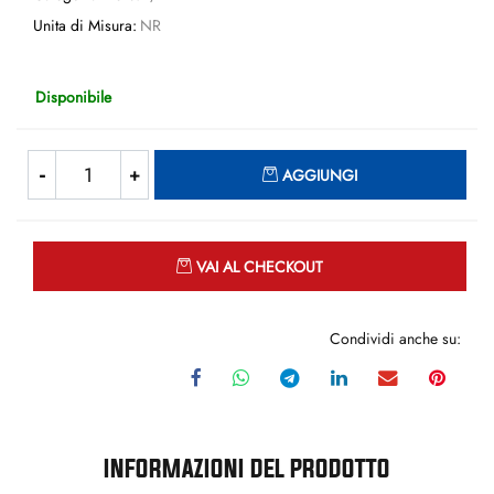
Unita di Misura:
NR
Disponibile
Quantità
AGGIUNGI
Quantità
VAI AL CHECKOUT
Condividi anche su:
INFORMAZIONI DEL PRODOTTO