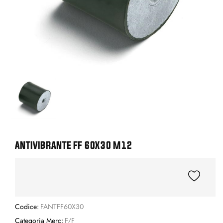
ANTIVIBRANTE FF 60X30 M12
Codice:
FANTFF60X30
Categoria Merc:
F/F