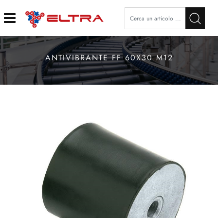
Open
ANTIVIBRANTE FF 60X30 M12