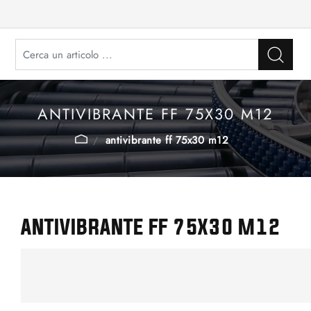
ANTIVIBRANTE FF 75X30 M12
antivibrante ff 75x30 m12
ANTIVIBRANTE FF 75X30 M12