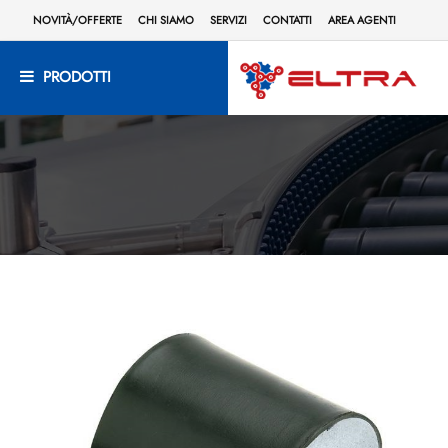
NOVITÀ/OFFERTE
CHI SIAMO
SERVIZI
CONTATTI
AREA AGENTI
PRODOTTI