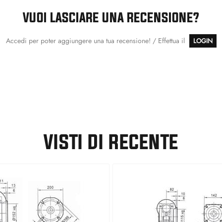
VUOI LASCIARE UNA RECENSIONE?
Accedi per poter aggiungere una tua recensione! / Effettua il
LOGIN
VISTI DI RECENTE