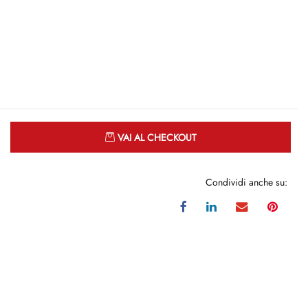
Quantità
VAI AL CHECKOUT
Condividi anche su: